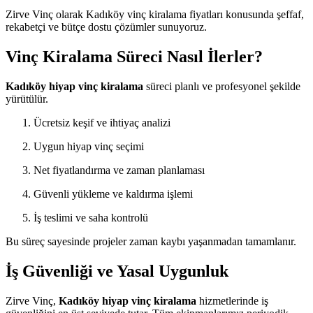
Zirve Vinç olarak Kadıköy vinç kiralama fiyatları konusunda şeffaf,
rekabetçi ve bütçe dostu çözümler sunuyoruz.
Vinç Kiralama Süreci Nasıl İlerler?
Kadıköy hiyap vinç kiralama
süreci planlı ve profesyonel şekilde
yürütülür.
Ücretsiz keşif ve ihtiyaç analizi
Uygun hiyap vinç seçimi
Net fiyatlandırma ve zaman planlaması
Güvenli yükleme ve kaldırma işlemi
İş teslimi ve saha kontrolü
Bu süreç sayesinde projeler zaman kaybı yaşanmadan tamamlanır.
İş Güvenliği ve Yasal Uygunluk
Zirve Vinç,
Kadıköy hiyap vinç kiralama
hizmetlerinde iş