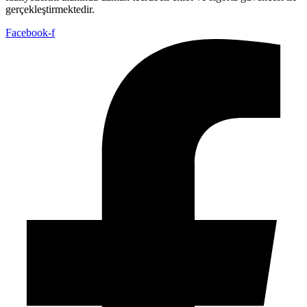
gerçekleştirmektedir.
Facebook-f