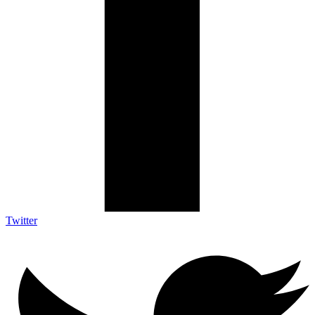
Twitter