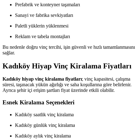
Prefabrik ve konteyner taşımaları
Sanayi ve fabrika sevkiyatları
Paletli yüklerin yüklenmesi
Reklam ve tabela montajları
Bu nedenle doğru vinç tercihi, işin güvenli ve hızlı tamamlanmasını
sağlar.
Kadıköy Hiyap Vinç Kiralama Fiyatları
Kadıköy hiyap vinç kiralama fiyatları
; vinç kapasitesi, çalışma
süresi, taşınacak yükün ağırlığı ve saha koşullarına göre belirlenir.
Ayrıca şehir içi erişim şartları fiyat üzerinde etkili olabilir.
Esnek Kiralama Seçenekleri
Kadıköy saatlik vinç kiralama
Kadıköy günlük vinç kiralama
Kadıköy aylık vinç kiralama