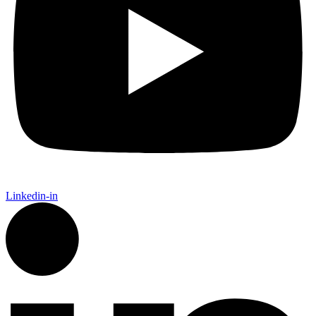
Linkedin-in