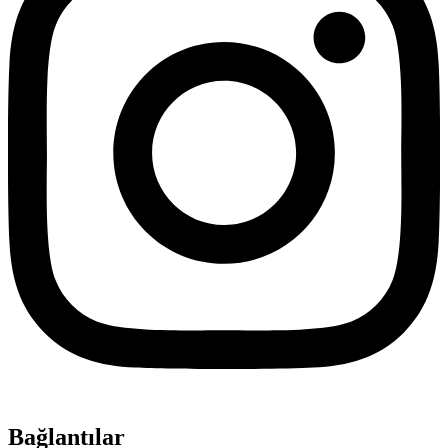
Bağlantılar