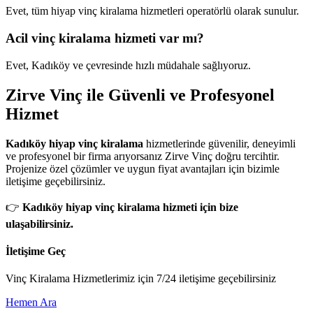
Evet, tüm hiyap vinç kiralama hizmetleri operatörlü olarak sunulur.
Acil vinç kiralama hizmeti var mı?
Evet, Kadıköy ve çevresinde hızlı müdahale sağlıyoruz.
Zirve Vinç ile Güvenli ve Profesyonel
Hizmet
Kadıköy hiyap vinç kiralama
hizmetlerinde güvenilir, deneyimli
ve profesyonel bir firma arıyorsanız Zirve Vinç doğru tercihtir.
Projenize özel çözümler ve uygun fiyat avantajları için bizimle
iletişime geçebilirsiniz.
👉
Kadıköy hiyap vinç kiralama hizmeti için bize
ulaşabilirsiniz.
İletişime Geç
Vinç Kiralama Hizmetlerimiz için 7/24 iletişime geçebilirsiniz
Hemen Ara