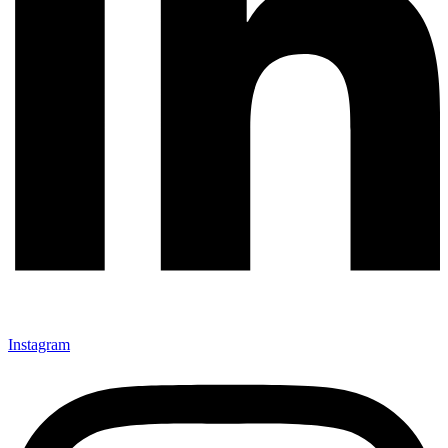
Instagram