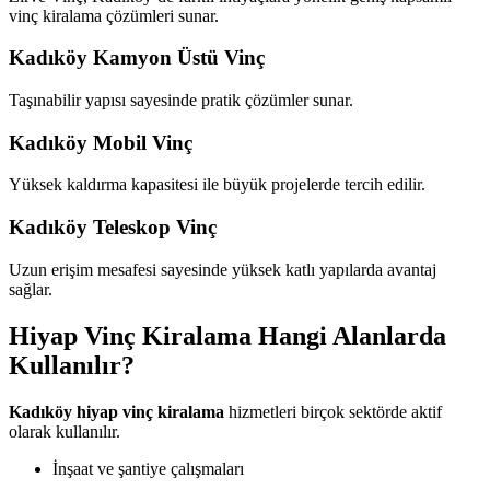
vinç kiralama çözümleri sunar.
Kadıköy Kamyon Üstü Vinç
Taşınabilir yapısı sayesinde pratik çözümler sunar.
Kadıköy Mobil Vinç
Yüksek kaldırma kapasitesi ile büyük projelerde tercih edilir.
Kadıköy Teleskop Vinç
Uzun erişim mesafesi sayesinde yüksek katlı yapılarda avantaj
sağlar.
Hiyap Vinç Kiralama Hangi Alanlarda
Kullanılır?
Kadıköy hiyap vinç kiralama
hizmetleri birçok sektörde aktif
olarak kullanılır.
İnşaat ve şantiye çalışmaları