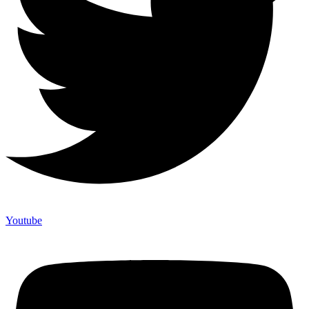
Youtube