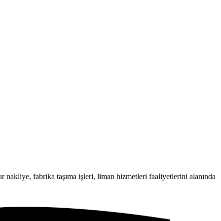
 nakliye, fabrika taşıma işleri, liman hizmetleri faaliyetlerini alanında