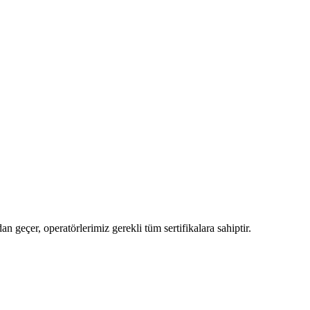
 geçer, operatörlerimiz gerekli tüm sertifikalara sahiptir.