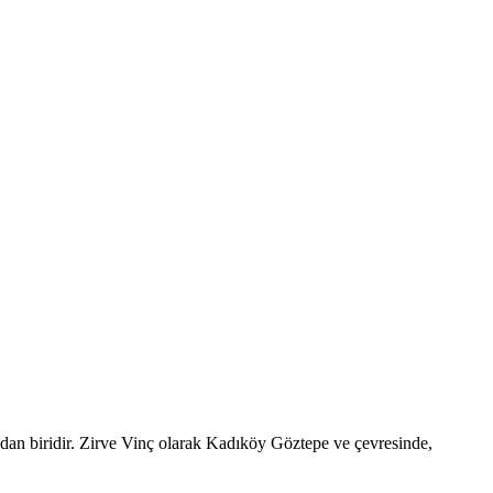
ndan biridir. Zirve Vinç olarak Kadıköy Göztepe ve çevresinde,