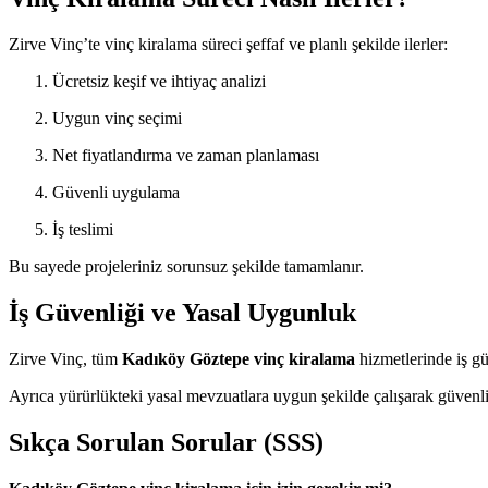
Zirve Vinç’te vinç kiralama süreci şeffaf ve planlı şekilde ilerler:
Ücretsiz keşif ve ihtiyaç analizi
Uygun vinç seçimi
Net fiyatlandırma ve zaman planlaması
Güvenli uygulama
İş teslimi
Bu sayede projeleriniz sorunsuz şekilde tamamlanır.
İş Güvenliği ve Yasal Uygunluk
Zirve Vinç, tüm
Kadıköy Göztepe vinç kiralama
hizmetlerinde iş gü
Ayrıca yürürlükteki yasal mevzuatlara uygun şekilde çalışarak güvenli
Sıkça Sorulan Sorular (SSS)