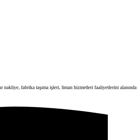
 nakliye, fabrika taşıma işleri, liman hizmetleri faaliyetlerini alanında