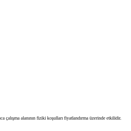
ıca çalışma alanının fiziki koşulları fiyatlandırma üzerinde etkilidir.