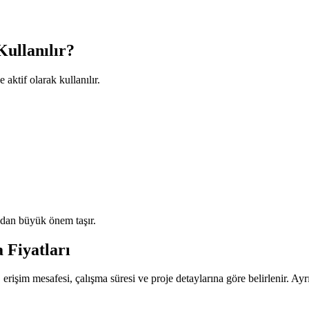
ullanılır?
 aktif olarak kullanılır.
ından büyük önem taşır.
 Fiyatları
, erişim mesafesi, çalışma süresi ve proje detaylarına göre belirlenir. Ayr