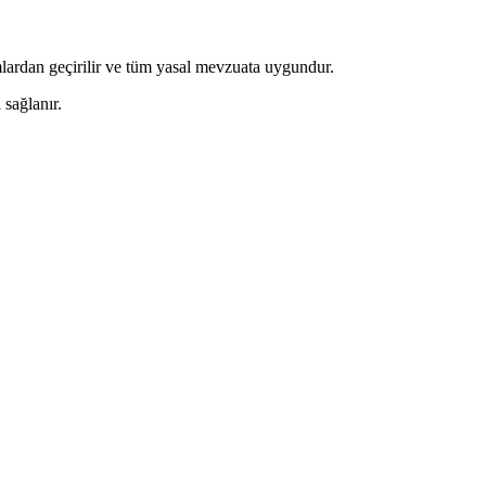
mlardan geçirilir ve tüm yasal mevzuata uygundur.
 sağlanır.