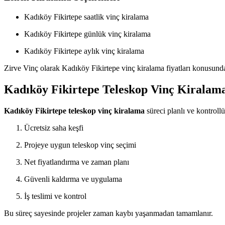
Kadıköy Fikirtepe saatlik vinç kiralama
Kadıköy Fikirtepe günlük vinç kiralama
Kadıköy Fikirtepe aylık vinç kiralama
Zirve Vinç olarak Kadıköy Fikirtepe vinç kiralama fiyatları konusunda
Kadıköy Fikirtepe Teleskop Vinç Kiralama 
Kadıköy Fikirtepe teleskop vinç kiralama
süreci planlı ve kontrollü
Ücretsiz saha keşfi
Projeye uygun teleskop vinç seçimi
Net fiyatlandırma ve zaman planı
Güvenli kaldırma ve uygulama
İş teslimi ve kontrol
Bu süreç sayesinde projeler zaman kaybı yaşanmadan tamamlanır.