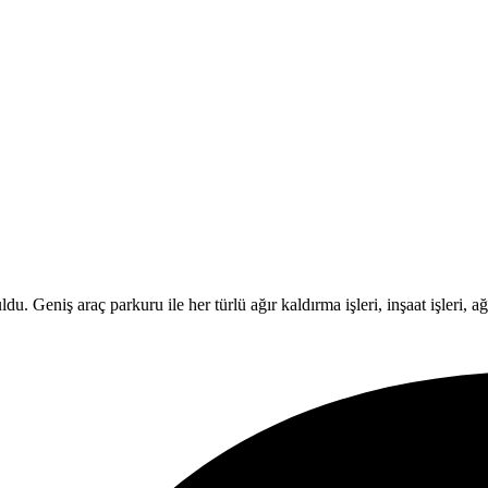
Geniş araç parkuru ile her türlü ağır kaldırma işleri, inşaat işleri, ağır