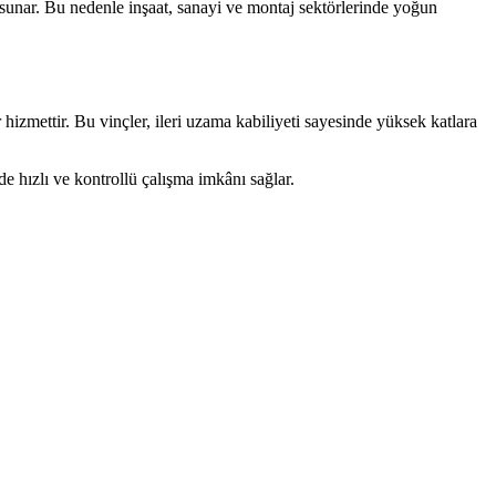
sunar. Bu nedenle inşaat, sanayi ve montaj sektörlerinde yoğun
 hizmettir. Bu vinçler, ileri uzama kabiliyeti sayesinde yüksek katlara
e hızlı ve kontrollü çalışma imkânı sağlar.