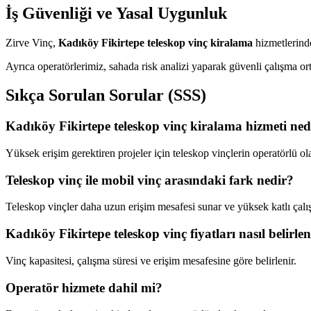
İş Güvenliği ve Yasal Uygunluk
Zirve Vinç,
Kadıköy Fikirtepe teleskop vinç kiralama
hizmetlerinde
Ayrıca operatörlerimiz, sahada risk analizi yaparak güvenli çalışma o
Sıkça Sorulan Sorular (SSS)
Kadıköy Fikirtepe teleskop vinç kiralama hizmeti ned
Yüksek erişim gerektiren projeler için teleskop vinçlerin operatörlü ol
Teleskop vinç ile mobil vinç arasındaki fark nedir?
Teleskop vinçler daha uzun erişim mesafesi sunar ve yüksek katlı çalı
Kadıköy Fikirtepe teleskop vinç fiyatları nasıl belirlen
Vinç kapasitesi, çalışma süresi ve erişim mesafesine göre belirlenir.
Operatör hizmete dahil mi?