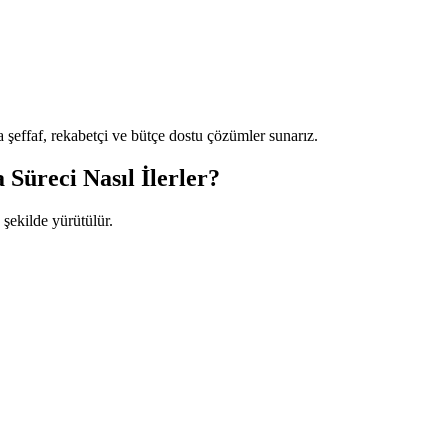
 şeffaf, rekabetçi ve bütçe dostu çözümler sunarız.
Süreci Nasıl İlerler?
 şekilde yürütülür.