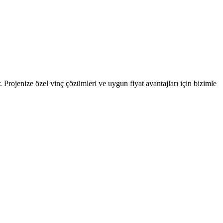
. Projenize özel vinç çözümleri ve uygun fiyat avantajları için bizimle