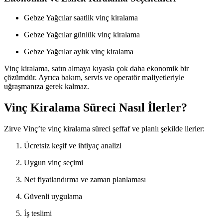
Gebze Yağcılar saatlik vinç kiralama
Gebze Yağcılar günlük vinç kiralama
Gebze Yağcılar aylık vinç kiralama
Vinç kiralama, satın almaya kıyasla çok daha ekonomik bir
çözümdür. Ayrıca bakım, servis ve operatör maliyetleriyle
uğraşmanıza gerek kalmaz.
Vinç Kiralama Süreci Nasıl İlerler?
Zirve Vinç’te vinç kiralama süreci şeffaf ve planlı şekilde ilerler:
Ücretsiz keşif ve ihtiyaç analizi
Uygun vinç seçimi
Net fiyatlandırma ve zaman planlaması
Güvenli uygulama
İş teslimi