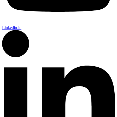
Linkedin-in