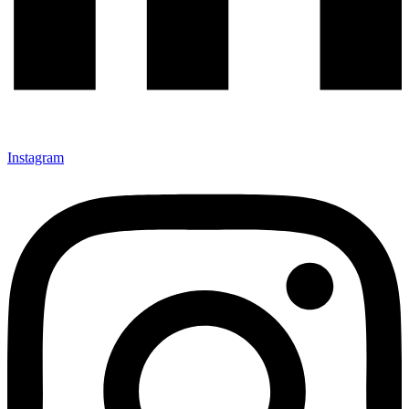
Instagram