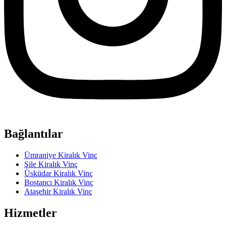
Bağlantılar
Ümraniye Kiralık Vinç
Şile Kiralık Vinç
Üsküdar Kiralık Vinç
Bostancı Kiralık Vinç
Ataşehir Kiralık Vinç
Hizmetler