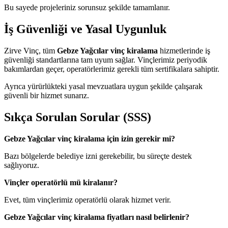
Bu sayede projeleriniz sorunsuz şekilde tamamlanır.
İş Güvenliği ve Yasal Uygunluk
Zirve Vinç, tüm
Gebze Yağcılar vinç kiralama
hizmetlerinde iş
güvenliği standartlarına tam uyum sağlar. Vinçlerimiz periyodik
bakımlardan geçer, operatörlerimiz gerekli tüm sertifikalara sahiptir.
Ayrıca yürürlükteki yasal mevzuatlara uygun şekilde çalışarak
güvenli bir hizmet sunarız.
Sıkça Sorulan Sorular (SSS)
Gebze Yağcılar vinç kiralama için izin gerekir mi?
Bazı bölgelerde belediye izni gerekebilir, bu süreçte destek
sağlıyoruz.
Vinçler operatörlü mü kiralanır?
Evet, tüm vinçlerimiz operatörlü olarak hizmet verir.
Gebze Yağcılar vinç kiralama fiyatları nasıl belirlenir?