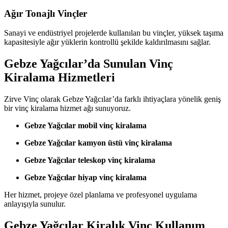
Ağır Tonajlı Vinçler
Sanayi ve endüstriyel projelerde kullanılan bu vinçler, yüksek taşıma
kapasitesiyle ağır yüklerin kontrollü şekilde kaldırılmasını sağlar.
Gebze Yağcılar’da Sunulan Vinç
Kiralama Hizmetleri
Zirve Vinç olarak Gebze Yağcılar’da farklı ihtiyaçlara yönelik geniş
bir vinç kiralama hizmet ağı sunuyoruz.
Gebze Yağcılar mobil vinç kiralama
Gebze Yağcılar kamyon üstü vinç kiralama
Gebze Yağcılar teleskop vinç kiralama
Gebze Yağcılar hiyap vinç kiralama
Her hizmet, projeye özel planlama ve profesyonel uygulama
anlayışıyla sunulur.
Gebze Yağcılar Kiralık Vinç Kullanım