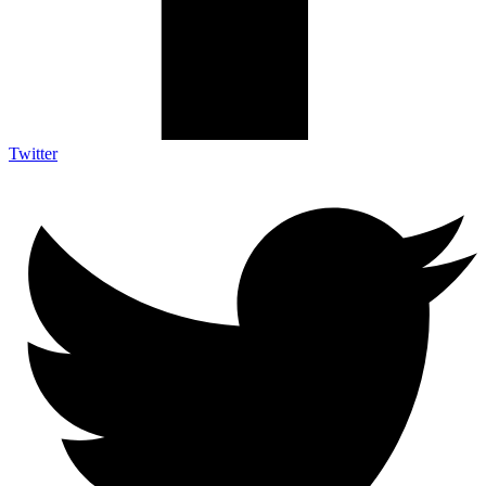
Twitter