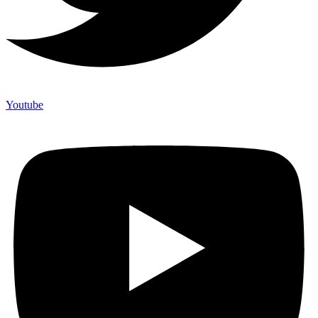
Youtube