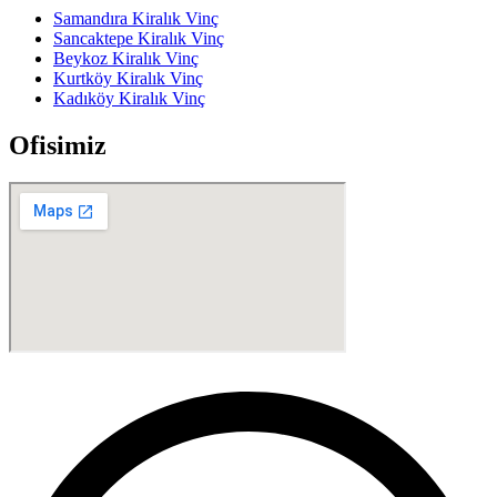
Samandıra Kiralık Vinç
Sancaktepe Kiralık Vinç
Beykoz Kiralık Vinç
Kurtköy Kiralık Vinç
Kadıköy Kiralık Vinç
Ofisimiz