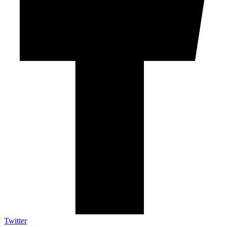
Twitter