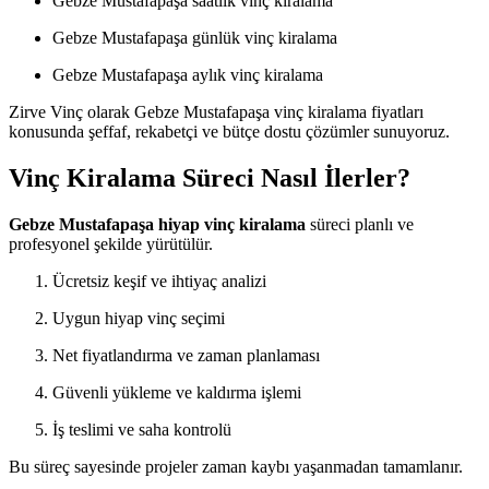
Gebze Mustafapaşa saatlik vinç kiralama
Gebze Mustafapaşa günlük vinç kiralama
Gebze Mustafapaşa aylık vinç kiralama
Zirve Vinç olarak Gebze Mustafapaşa vinç kiralama fiyatları
konusunda şeffaf, rekabetçi ve bütçe dostu çözümler sunuyoruz.
Vinç Kiralama Süreci Nasıl İlerler?
Gebze Mustafapaşa hiyap vinç kiralama
süreci planlı ve
profesyonel şekilde yürütülür.
Ücretsiz keşif ve ihtiyaç analizi
Uygun hiyap vinç seçimi
Net fiyatlandırma ve zaman planlaması
Güvenli yükleme ve kaldırma işlemi
İş teslimi ve saha kontrolü
Bu süreç sayesinde projeler zaman kaybı yaşanmadan tamamlanır.