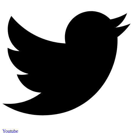
Youtube