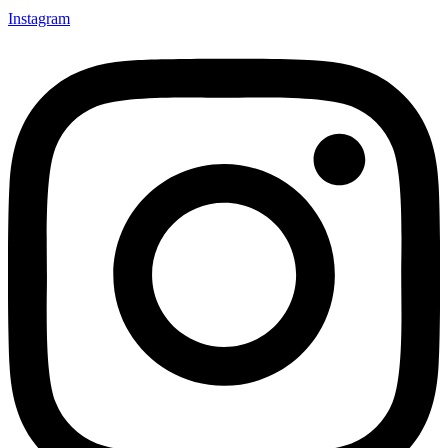
Instagram