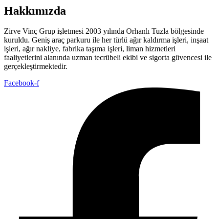
Hakkımızda
Zirve Vinç Grup işletmesi 2003 yılında Orhanlı Tuzla bölgesinde
kuruldu. Geniş araç parkuru ile her türlü ağır kaldırma işleri, inşaat
işleri, ağır nakliye, fabrika taşıma işleri, liman hizmetleri
faaliyetlerini alanında uzman tecrübeli ekibi ve sigorta güvencesi ile
gerçekleştirmektedir.
Facebook-f