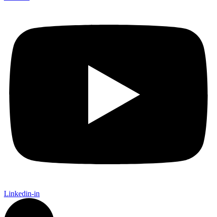
Linkedin-in