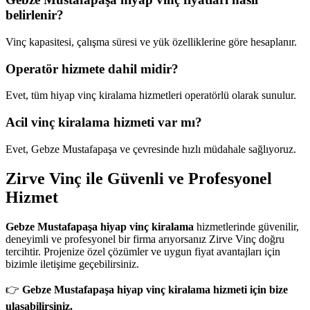
belirlenir?
Vinç kapasitesi, çalışma süresi ve yük özelliklerine göre hesaplanır.
Operatör hizmete dahil midir?
Evet, tüm hiyap vinç kiralama hizmetleri operatörlü olarak sunulur.
Acil vinç kiralama hizmeti var mı?
Evet, Gebze Mustafapaşa ve çevresinde hızlı müdahale sağlıyoruz.
Zirve Vinç ile Güvenli ve Profesyonel
Hizmet
Gebze Mustafapaşa hiyap vinç kiralama
hizmetlerinde güvenilir,
deneyimli ve profesyonel bir firma arıyorsanız Zirve Vinç doğru
tercihtir. Projenize özel çözümler ve uygun fiyat avantajları için
bizimle iletişime geçebilirsiniz.
👉
Gebze Mustafapaşa hiyap vinç kiralama hizmeti için bize
ulaşabilirsiniz.