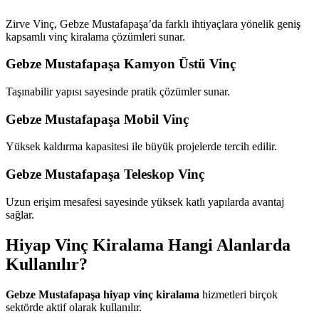
Zirve Vinç, Gebze Mustafapaşa’da farklı ihtiyaçlara yönelik geniş
kapsamlı vinç kiralama çözümleri sunar.
Gebze Mustafapaşa Kamyon Üstü Vinç
Taşınabilir yapısı sayesinde pratik çözümler sunar.
Gebze Mustafapaşa Mobil Vinç
Yüksek kaldırma kapasitesi ile büyük projelerde tercih edilir.
Gebze Mustafapaşa Teleskop Vinç
Uzun erişim mesafesi sayesinde yüksek katlı yapılarda avantaj
sağlar.
Hiyap Vinç Kiralama Hangi Alanlarda
Kullanılır?
Gebze Mustafapaşa hiyap vinç kiralama
hizmetleri birçok
sektörde aktif olarak kullanılır.