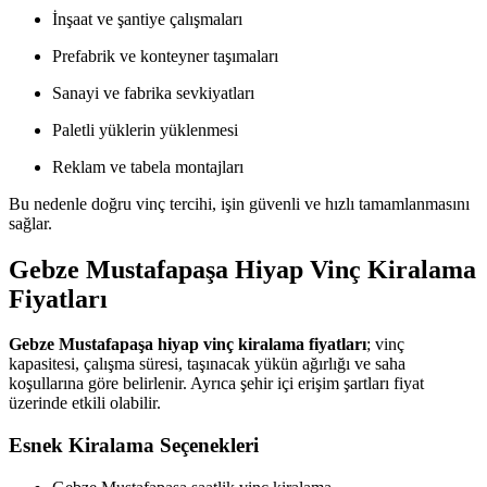
İnşaat ve şantiye çalışmaları
Prefabrik ve konteyner taşımaları
Sanayi ve fabrika sevkiyatları
Paletli yüklerin yüklenmesi
Reklam ve tabela montajları
Bu nedenle doğru vinç tercihi, işin güvenli ve hızlı tamamlanmasını
sağlar.
Gebze Mustafapaşa Hiyap Vinç Kiralama
Fiyatları
Gebze Mustafapaşa hiyap vinç kiralama fiyatları
; vinç
kapasitesi, çalışma süresi, taşınacak yükün ağırlığı ve saha
koşullarına göre belirlenir. Ayrıca şehir içi erişim şartları fiyat
üzerinde etkili olabilir.
Esnek Kiralama Seçenekleri