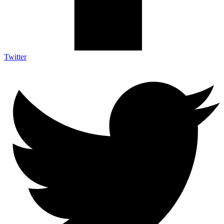
Twitter