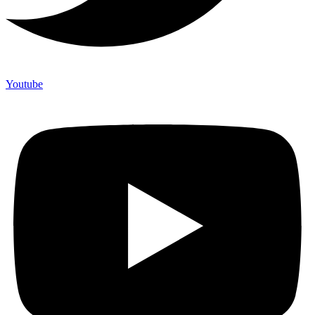
Youtube