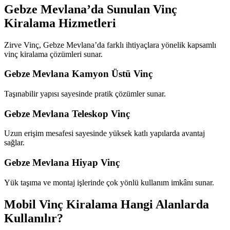
Gebze Mevlana’da Sunulan Vinç
Kiralama Hizmetleri
Zirve Vinç, Gebze Mevlana’da farklı ihtiyaçlara yönelik kapsamlı
vinç kiralama çözümleri sunar.
Gebze Mevlana Kamyon Üstü Vinç
Taşınabilir yapısı sayesinde pratik çözümler sunar.
Gebze Mevlana Teleskop Vinç
Uzun erişim mesafesi sayesinde yüksek katlı yapılarda avantaj
sağlar.
Gebze Mevlana Hiyap Vinç
Yük taşıma ve montaj işlerinde çok yönlü kullanım imkânı sunar.
Mobil Vinç Kiralama Hangi Alanlarda
Kullanılır?