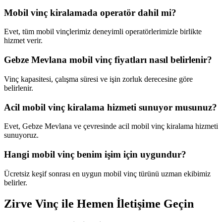
Mobil vinç kiralamada operatör dahil mi?
Evet, tüm mobil vinçlerimiz deneyimli operatörlerimizle birlikte
hizmet verir.
Gebze Mevlana mobil vinç fiyatları nasıl belirlenir?
Vinç kapasitesi, çalışma süresi ve işin zorluk derecesine göre
belirlenir.
Acil mobil vinç kiralama hizmeti sunuyor musunuz?
Evet, Gebze Mevlana ve çevresinde acil mobil vinç kiralama hizmeti
sunuyoruz.
Hangi mobil vinç benim işim için uygundur?
Ücretsiz keşif sonrası en uygun mobil vinç türünü uzman ekibimiz
belirler.
Zirve Vinç ile Hemen İletişime Geçin