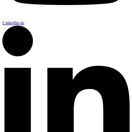
Linkedin-in