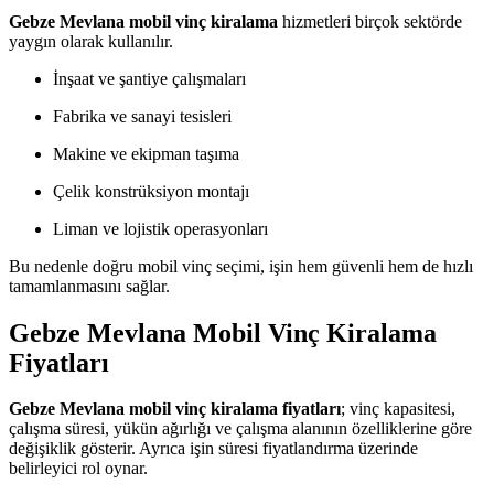
Gebze Mevlana mobil vinç kiralama
hizmetleri birçok sektörde
yaygın olarak kullanılır.
İnşaat ve şantiye çalışmaları
Fabrika ve sanayi tesisleri
Makine ve ekipman taşıma
Çelik konstrüksiyon montajı
Liman ve lojistik operasyonları
Bu nedenle doğru mobil vinç seçimi, işin hem güvenli hem de hızlı
tamamlanmasını sağlar.
Gebze Mevlana Mobil Vinç Kiralama
Fiyatları
Gebze Mevlana mobil vinç kiralama fiyatları
; vinç kapasitesi,
çalışma süresi, yükün ağırlığı ve çalışma alanının özelliklerine göre
değişiklik gösterir. Ayrıca işin süresi fiyatlandırma üzerinde
belirleyici rol oynar.