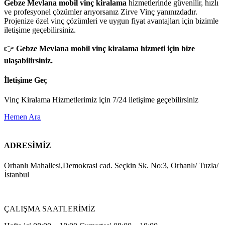
Gebze Mevlana mobil vinç kiralama
hizmetlerinde güvenilir, hızlı
ve profesyonel çözümler arıyorsanız Zirve Vinç yanınızdadır.
Projenize özel vinç çözümleri ve uygun fiyat avantajları için bizimle
iletişime geçebilirsiniz.
👉
Gebze Mevlana mobil vinç kiralama hizmeti için bize
ulaşabilirsiniz.
İletişime Geç
Vinç Kiralama Hizmetlerimiz için 7/24 iletişime geçebilirsiniz
Hemen Ara
ADRESİMİZ
Orhanlı Mahallesi,Demokrasi cad. Seçkin Sk. No:3, Orhanlı/ Tuzla/
İstanbul
ÇALIŞMA SAATLERİMİZ