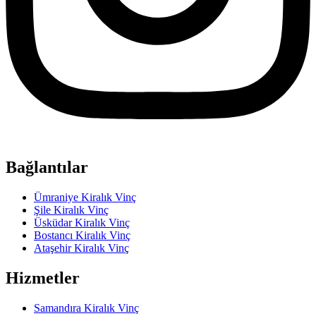
Bağlantılar
Ümraniye Kiralık Vinç
Şile Kiralık Vinç
Üsküdar Kiralık Vinç
Bostancı Kiralık Vinç
Ataşehir Kiralık Vinç
Hizmetler
Samandıra Kiralık Vinç