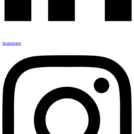
Instagram