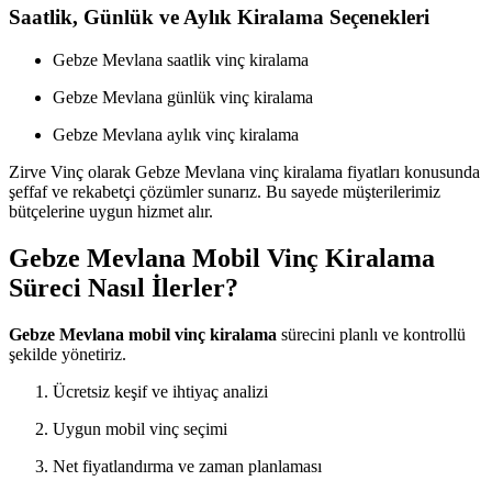
Saatlik, Günlük ve Aylık Kiralama Seçenekleri
Gebze Mevlana saatlik vinç kiralama
Gebze Mevlana günlük vinç kiralama
Gebze Mevlana aylık vinç kiralama
Zirve Vinç olarak Gebze Mevlana vinç kiralama fiyatları konusunda
şeffaf ve rekabetçi çözümler sunarız. Bu sayede müşterilerimiz
bütçelerine uygun hizmet alır.
Gebze Mevlana Mobil Vinç Kiralama
Süreci Nasıl İlerler?
Gebze Mevlana mobil vinç kiralama
sürecini planlı ve kontrollü
şekilde yönetiriz.
Ücretsiz keşif ve ihtiyaç analizi
Uygun mobil vinç seçimi
Net fiyatlandırma ve zaman planlaması