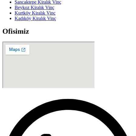
Sancaktepe Kiralık Vinç
Beykoz Kiralık Vinç
Kurtköy Kiralık Vinç
Kadıköy Kiralık Vinç
Ofisimiz