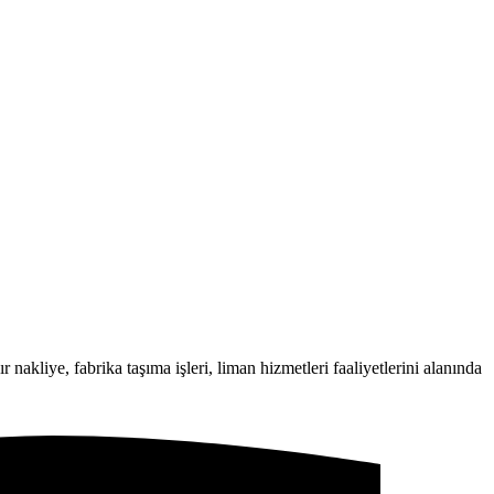
 nakliye, fabrika taşıma işleri, liman hizmetleri faaliyetlerini alanında