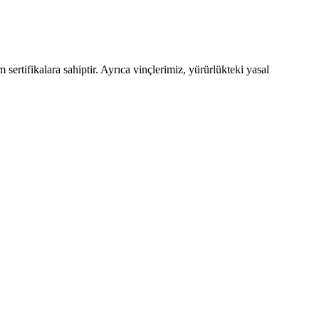
sertifikalara sahiptir. Ayrıca vinçlerimiz, yürürlükteki yasal