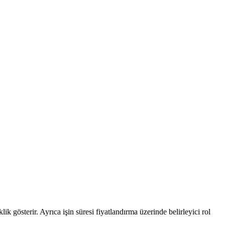
lik gösterir. Ayrıca işin süresi fiyatlandırma üzerinde belirleyici rol