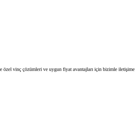
 özel vinç çözümleri ve uygun fiyat avantajları için bizimle iletişime