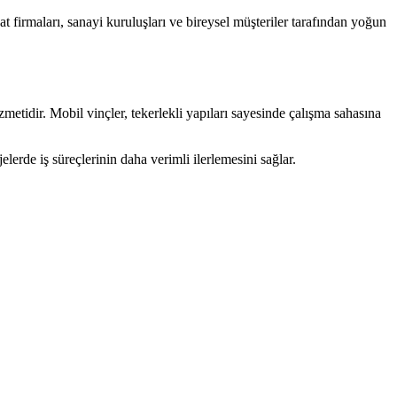
 firmaları, sanayi kuruluşları ve bireysel müşteriler tarafından yoğun
zmetidir. Mobil vinçler, tekerlekli yapıları sayesinde çalışma sahasına
erde iş süreçlerinin daha verimli ilerlemesini sağlar.