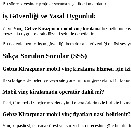
Bu süreç sayesinde projeler sorunsuz şekilde tamamlanır.
İş Güvenliği ve Yasal Uygunluk
Zirve Vinç,
Gebze Kirazpınar mobil vinç kiralama
hizmetlerinde iş
mevzuata uygun olarak düzenli şekilde denetlenir.
Bu nedenle hem çalışan güvenliği hem de saha güvenliği en üst seviye
Sıkça Sorulan Sorular (SSS)
Gebze Kirazpınar mobil vinç kiralama hizmeti için iz
Bazı bölgelerde belediye veya site yönetimi izni gerekebilir. Bu konu
Mobil vinç kiralamada operatör dahil mi?
Evet, tüm mobil vinçlerimiz deneyimli operatörlerimizle birlikte hizmet
Gebze Kirazpınar mobil vinç fiyatları nasıl belirlenir?
Vinç kapasitesi, çalışma süresi ve işin zorluk derecesine göre belirlenir