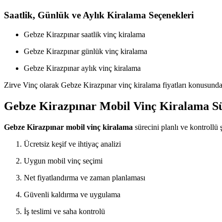
Saatlik, Günlük ve Aylık Kiralama Seçenekleri
Gebze Kirazpınar saatlik vinç kiralama
Gebze Kirazpınar günlük vinç kiralama
Gebze Kirazpınar aylık vinç kiralama
Zirve Vinç olarak Gebze Kirazpınar vinç kiralama fiyatları konusunda 
Gebze Kirazpınar Mobil Vinç Kiralama Sür
Gebze Kirazpınar mobil vinç kiralama
sürecini planlı ve kontrollü 
Ücretsiz keşif ve ihtiyaç analizi
Uygun mobil vinç seçimi
Net fiyatlandırma ve zaman planlaması
Güvenli kaldırma ve uygulama
İş teslimi ve saha kontrolü