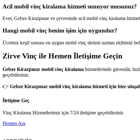
Acil mobil vinç kiralama hizmeti sunuyor musunuz?
Evet, Gebze Kirazpınar ve çevresinde acil mobil vinç kiralama hizme
Hangi mobil vinç benim işim için uygundur?
Ücretsiz keşif sonrası en uygun mobil vinç türünü uzman ekibimiz beli
Zirve Vinç ile Hemen İletişime Geçin
Gebze Kirazpınar mobil vinç kiralama
hizmetlerinde güvenilir, hızl
geçebilirsiniz.
👉
Gebze Kirazpınar mobil vinç kiralama hizmeti için bize ulaşabi
İletişime Geç
Vinç Kiralama Hizmetlerimiz için 7/24 iletişime geçebilirsiniz
Hemen Ara