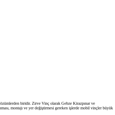
 çözümlerden biridir. Zirve Vinç olarak Gebze Kirazpınar ve
ması, montajı ve yer değiştirmesi gereken işlerde mobil vinçler büyük