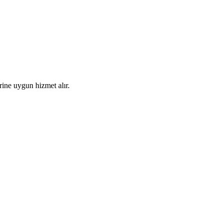
rine uygun hizmet alır.