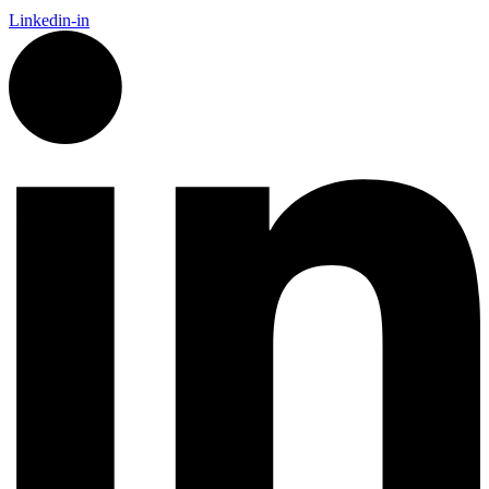
Linkedin-in