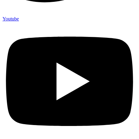
Youtube