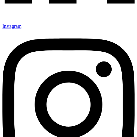
Instagram