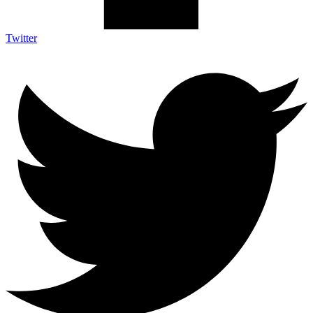
Twitter