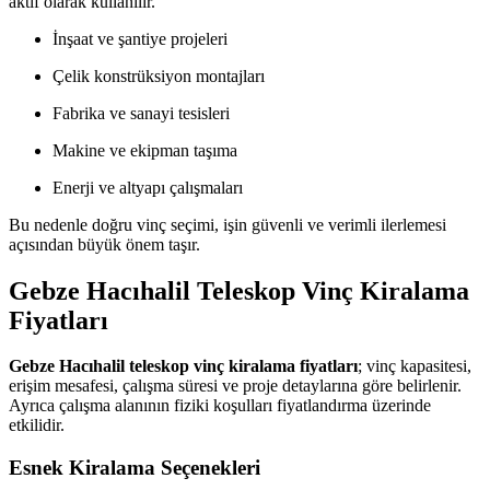
aktif olarak kullanılır.
İnşaat ve şantiye projeleri
Çelik konstrüksiyon montajları
Fabrika ve sanayi tesisleri
Makine ve ekipman taşıma
Enerji ve altyapı çalışmaları
Bu nedenle doğru vinç seçimi, işin güvenli ve verimli ilerlemesi
açısından büyük önem taşır.
Gebze Hacıhalil Teleskop Vinç Kiralama
Fiyatları
Gebze Hacıhalil teleskop vinç kiralama fiyatları
; vinç kapasitesi,
erişim mesafesi, çalışma süresi ve proje detaylarına göre belirlenir.
Ayrıca çalışma alanının fiziki koşulları fiyatlandırma üzerinde
etkilidir.
Esnek Kiralama Seçenekleri