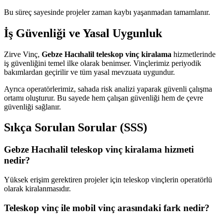
Bu süreç sayesinde projeler zaman kaybı yaşanmadan tamamlanır.
İş Güvenliği ve Yasal Uygunluk
Zirve Vinç,
Gebze Hacıhalil teleskop vinç kiralama
hizmetlerinde
iş güvenliğini temel ilke olarak benimser. Vinçlerimiz periyodik
bakımlardan geçirilir ve tüm yasal mevzuata uygundur.
Ayrıca operatörlerimiz, sahada risk analizi yaparak güvenli çalışma
ortamı oluşturur. Bu sayede hem çalışan güvenliği hem de çevre
güvenliği sağlanır.
Sıkça Sorulan Sorular (SSS)
Gebze Hacıhalil teleskop vinç kiralama hizmeti
nedir?
Yüksek erişim gerektiren projeler için teleskop vinçlerin operatörlü
olarak kiralanmasıdır.
Teleskop vinç ile mobil vinç arasındaki fark nedir?