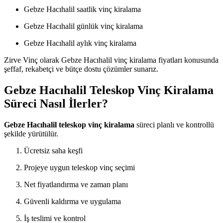
Gebze Hacıhalil saatlik vinç kiralama
Gebze Hacıhalil günlük vinç kiralama
Gebze Hacıhalil aylık vinç kiralama
Zirve Vinç olarak Gebze Hacıhalil vinç kiralama fiyatları konusunda
şeffaf, rekabetçi ve bütçe dostu çözümler sunarız.
Gebze Hacıhalil Teleskop Vinç Kiralama
Süreci Nasıl İlerler?
Gebze Hacıhalil teleskop vinç kiralama
süreci planlı ve kontrollü
şekilde yürütülür.
Ücretsiz saha keşfi
Projeye uygun teleskop vinç seçimi
Net fiyatlandırma ve zaman planı
Güvenli kaldırma ve uygulama
İş teslimi ve kontrol