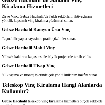
Kiralama Hizmetleri
Zirve Vinç, Gebze Hacıhalil’de farklı sektörlerin ihtiyaçlarına
yönelik kapsamlı vinç kiralama çözümleri sunar.
Gebze Hacıhalil Kamyon Üstü Vinç
Taşınabilir yapısı sayesinde pratik çözümler sunar.
Gebze Hacıhalil Mobil Vinç
Yüksek kaldırma kapasitesi ile büyük projelerde tercih edilir.
Gebze Hacıhalil Hiyap Vinç
Yük taşıma ve montaj işlerinde çok yönlü kullanım imkânı sunar.
Teleskop Vinç Kiralama Hangi Alanlarda
Kullanılır?
Gebze Hacıhalil teleskop vinç kiralama
hizmetleri birçok sektörde