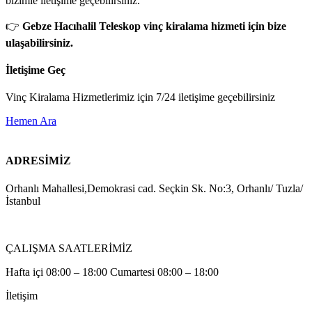
bizimle iletişime geçebilirsiniz.
👉
Gebze Hacıhalil Teleskop vinç kiralama hizmeti için bize
ulaşabilirsiniz.
İletişime Geç
Vinç Kiralama Hizmetlerimiz için 7/24 iletişime geçebilirsiniz
Hemen Ara
ADRESİMİZ
Orhanlı Mahallesi,Demokrasi cad. Seçkin Sk. No:3, Orhanlı/ Tuzla/
İstanbul
ÇALIŞMA SAATLERİMİZ
Hafta içi 08:00 – 18:00 Cumartesi 08:00 – 18:00
İletişim