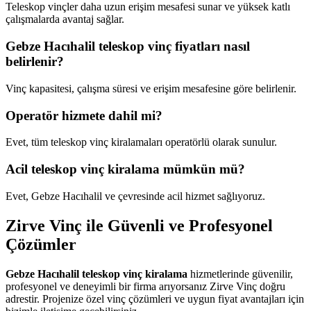
Teleskop vinçler daha uzun erişim mesafesi sunar ve yüksek katlı
çalışmalarda avantaj sağlar.
Gebze Hacıhalil teleskop vinç fiyatları nasıl
belirlenir?
Vinç kapasitesi, çalışma süresi ve erişim mesafesine göre belirlenir.
Operatör hizmete dahil mi?
Evet, tüm teleskop vinç kiralamaları operatörlü olarak sunulur.
Acil teleskop vinç kiralama mümkün mü?
Evet, Gebze Hacıhalil ve çevresinde acil hizmet sağlıyoruz.
Zirve Vinç ile Güvenli ve Profesyonel
Çözümler
Gebze Hacıhalil teleskop vinç kiralama
hizmetlerinde güvenilir,
profesyonel ve deneyimli bir firma arıyorsanız Zirve Vinç doğru
adrestir. Projenize özel vinç çözümleri ve uygun fiyat avantajları için