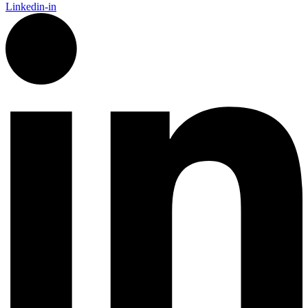
Linkedin-in