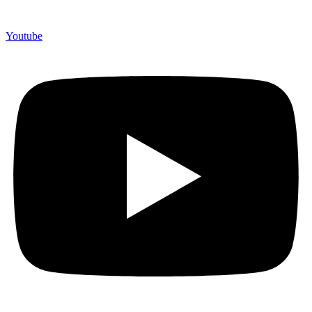
Youtube