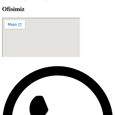
Ofisimiz