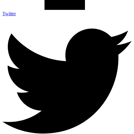
Twitter