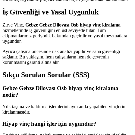
İş Güvenliği ve Yasal Uygunluk
Zirve Vinç,
Gebze Gebze Dilovası Osb hiyap vinç kiralama
hizmetlerinde iş güvenliğini en üst seviyede tutar. Tüm
ekipmanlarımız periyodik bakımdan geçirilir ve yasal mevzuatlara
uygundur.
Ayrıca çalışma öncesinde risk analizi yapılır ve saha güvenliği
sağlanır. Bu yaklaşım, hem çalışanların hem de çevrenin
korunmasını garanti altına alır.
Sıkça Sorulan Sorular (SSS)
Gebze Gebze Dilovası Osb hiyap vinç kiralama
nedir?
Yük taşıma ve kaldırma işlemlerini aynı anda yapabilen vinçlerin
kiralanmasıdır.
Hiyap vinç hangi işler için uygundur?