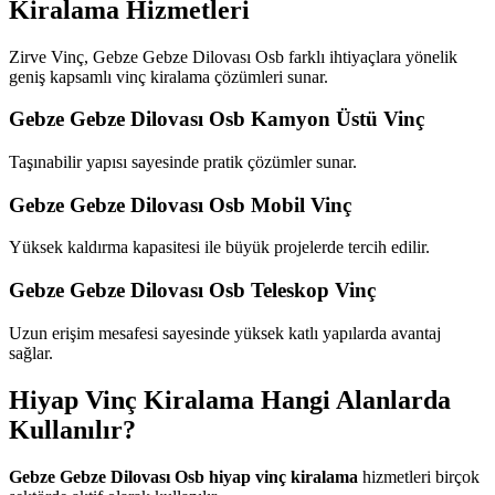
Kiralama Hizmetleri
Zirve Vinç, Gebze Gebze Dilovası Osb farklı ihtiyaçlara yönelik
geniş kapsamlı vinç kiralama çözümleri sunar.
Gebze Gebze Dilovası Osb Kamyon Üstü Vinç
Taşınabilir yapısı sayesinde pratik çözümler sunar.
Gebze Gebze Dilovası Osb Mobil Vinç
Yüksek kaldırma kapasitesi ile büyük projelerde tercih edilir.
Gebze Gebze Dilovası Osb Teleskop Vinç
Uzun erişim mesafesi sayesinde yüksek katlı yapılarda avantaj
sağlar.
Hiyap Vinç Kiralama Hangi Alanlarda
Kullanılır?
Gebze Gebze Dilovası Osb hiyap vinç kiralama
hizmetleri birçok