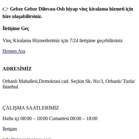
👉
Gebze Gebze Dilovası Osb hiyap vinç kiralama hizmeti için
bize ulaşabilirsiniz.
İletişime Geç
Vinç Kiralama Hizmetlerimiz için 7/24 iletişime geçebilirsiniz
Hemen Ara
ADRESİMİZ
Orhanlı Mahallesi,Demokrasi cad. Seçkin Sk. No:3, Orhanlı/ Tuzla/
İstanbul
ÇALIŞMA SAATLERİMİZ
Hafta içi 08:00 – 18:00 Cumartesi 08:00 – 18:00
İletişim