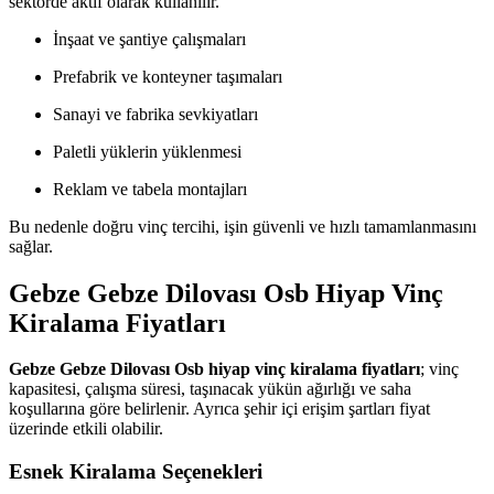
sektörde aktif olarak kullanılır.
İnşaat ve şantiye çalışmaları
Prefabrik ve konteyner taşımaları
Sanayi ve fabrika sevkiyatları
Paletli yüklerin yüklenmesi
Reklam ve tabela montajları
Bu nedenle doğru vinç tercihi, işin güvenli ve hızlı tamamlanmasını
sağlar.
Gebze Gebze Dilovası Osb Hiyap Vinç
Kiralama Fiyatları
Gebze Gebze Dilovası Osb hiyap vinç kiralama fiyatları
; vinç
kapasitesi, çalışma süresi, taşınacak yükün ağırlığı ve saha
koşullarına göre belirlenir. Ayrıca şehir içi erişim şartları fiyat
üzerinde etkili olabilir.
Esnek Kiralama Seçenekleri