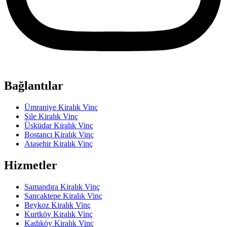
Bağlantılar
Ümraniye Kiralık Vinç
Şile Kiralık Vinç
Üsküdar Kiralık Vinç
Bostancı Kiralık Vinç
Ataşehir Kiralık Vinç
Hizmetler
Samandıra Kiralık Vinç
Sancaktepe Kiralık Vinç
Beykoz Kiralık Vinç
Kurtköy Kiralık Vinç
Kadıköy Kiralık Vinç