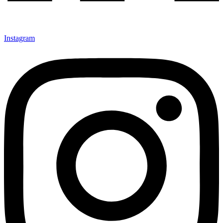
Instagram