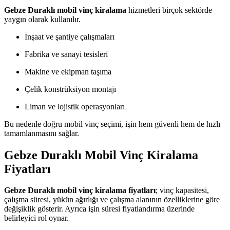
Gebze Duraklı mobil vinç kiralama
hizmetleri birçok sektörde
yaygın olarak kullanılır.
İnşaat ve şantiye çalışmaları
Fabrika ve sanayi tesisleri
Makine ve ekipman taşıma
Çelik konstrüksiyon montajı
Liman ve lojistik operasyonları
Bu nedenle doğru mobil vinç seçimi, işin hem güvenli hem de hızlı
tamamlanmasını sağlar.
Gebze Duraklı Mobil Vinç Kiralama
Fiyatları
Gebze Duraklı mobil vinç kiralama fiyatları
; vinç kapasitesi,
çalışma süresi, yükün ağırlığı ve çalışma alanının özelliklerine göre
değişiklik gösterir. Ayrıca işin süresi fiyatlandırma üzerinde
belirleyici rol oynar.