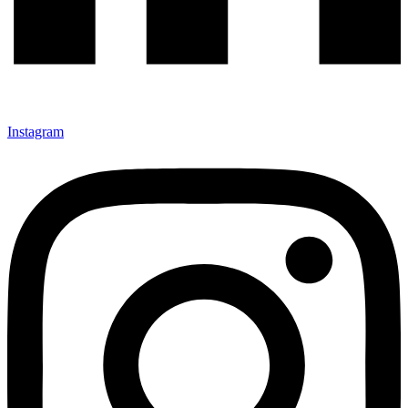
Instagram