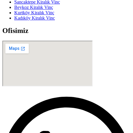
Sancaktepe Kiralık Vinç
Beykoz Kiralık Vinç
Kurtköy Kiralık Vinç
Kadıköy Kiralık Vinç
Ofisimiz