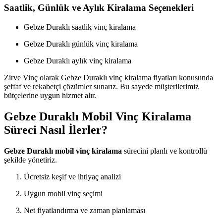
Saatlik, Günlük ve Aylık Kiralama Seçenekleri
Gebze Duraklı saatlik vinç kiralama
Gebze Duraklı günlük vinç kiralama
Gebze Duraklı aylık vinç kiralama
Zirve Vinç olarak Gebze Duraklı vinç kiralama fiyatları konusunda
şeffaf ve rekabetçi çözümler sunarız. Bu sayede müşterilerimiz
bütçelerine uygun hizmet alır.
Gebze Duraklı Mobil Vinç Kiralama
Süreci Nasıl İlerler?
Gebze Duraklı mobil vinç kiralama
sürecini planlı ve kontrollü
şekilde yönetiriz.
Ücretsiz keşif ve ihtiyaç analizi
Uygun mobil vinç seçimi
Net fiyatlandırma ve zaman planlaması