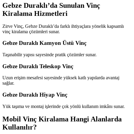
Gebze Duraklı’da Sunulan Vinç
Kiralama Hizmetleri
Zirve Vinç, Gebze Duraklı’da farklı ihtiyaçlara yönelik kapsamlı
vinç kiralama çözümleri sunar.
Gebze Duraklı Kamyon Üstü Vinç
Taşınabilir yapısı sayesinde pratik çözümler sunar.
Gebze Duraklı Teleskop Vinç
Uzun erişim mesafesi sayesinde yüksek katlı yapılarda avantaj
sağlar.
Gebze Duraklı Hiyap Vinç
Yük taşıma ve montaj işlerinde çok yönlü kullanım imkânı sunar.
Mobil Vinç Kiralama Hangi Alanlarda
Kullanılır?