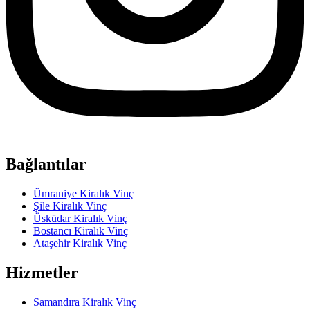
Bağlantılar
Ümraniye Kiralık Vinç
Şile Kiralık Vinç
Üsküdar Kiralık Vinç
Bostancı Kiralık Vinç
Ataşehir Kiralık Vinç
Hizmetler
Samandıra Kiralık Vinç