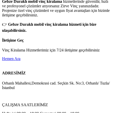
Gebze Duraklı mobil vinç kiralama
hizmetlerinde güvenilir, hızlı
ve profesyonel çözümler arıyorsanız Zirve Vinç yanınızdadır.
Projenize özel vinç çözümleri ve uygun fiyat avantajları için bizimle
iletişime geçebilirsiniz.
👉
Gebze Duraklı mobil vinç kiralama hizmeti için bize
ulaşabilirsiniz.
İletişime Geç
Vinç Kiralama Hizmetlerimiz için 7/24 iletişime geçebilirsiniz
Hemen Ara
ADRESİMİZ
Orhanlı Mahallesi,Demokrasi cad. Seçkin Sk. No:3, Orhanlı/ Tuzla/
İstanbul
ÇALIŞMA SAATLERİMİZ