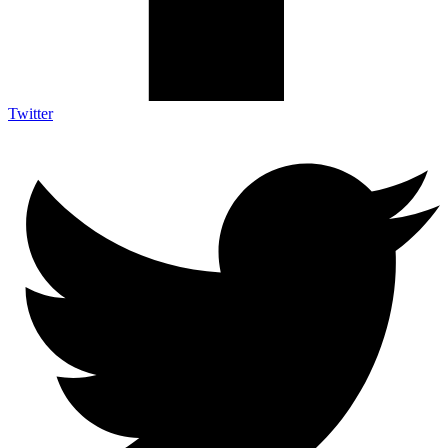
Twitter