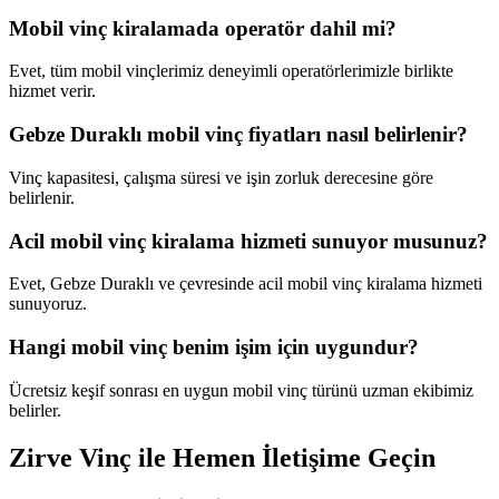
Mobil vinç kiralamada operatör dahil mi?
Evet, tüm mobil vinçlerimiz deneyimli operatörlerimizle birlikte
hizmet verir.
Gebze Duraklı mobil vinç fiyatları nasıl belirlenir?
Vinç kapasitesi, çalışma süresi ve işin zorluk derecesine göre
belirlenir.
Acil mobil vinç kiralama hizmeti sunuyor musunuz?
Evet, Gebze Duraklı ve çevresinde acil mobil vinç kiralama hizmeti
sunuyoruz.
Hangi mobil vinç benim işim için uygundur?
Ücretsiz keşif sonrası en uygun mobil vinç türünü uzman ekibimiz
belirler.
Zirve Vinç ile Hemen İletişime Geçin