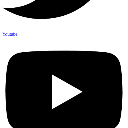
Youtube