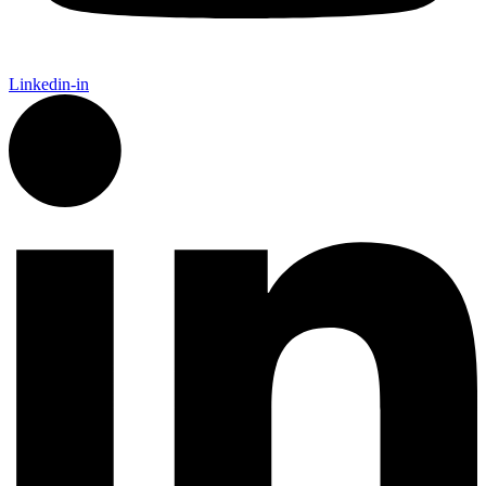
Linkedin-in