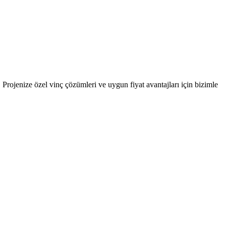
 Projenize özel vinç çözümleri ve uygun fiyat avantajları için bizimle