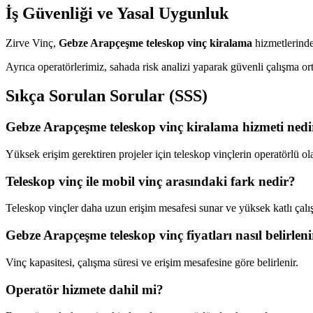
İş Güvenliği ve Yasal Uygunluk
Zirve Vinç,
Gebze Arapçeşme teleskop vinç kiralama
hizmetlerinde
Ayrıca operatörlerimiz, sahada risk analizi yaparak güvenli çalışma o
Sıkça Sorulan Sorular (SSS)
Gebze Arapçeşme teleskop vinç kiralama hizmeti nedi
Yüksek erişim gerektiren projeler için teleskop vinçlerin operatörlü ol
Teleskop vinç ile mobil vinç arasındaki fark nedir?
Teleskop vinçler daha uzun erişim mesafesi sunar ve yüksek katlı çalı
Gebze Arapçeşme teleskop vinç fiyatları nasıl belirleni
Vinç kapasitesi, çalışma süresi ve erişim mesafesine göre belirlenir.
Operatör hizmete dahil mi?