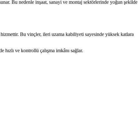
unar. Bu nedenle inşaat, sanayi ve montaj sektörlerinde yoğun şekilde
 hizmettir. Bu vinçler, ileri uzama kabiliyeti sayesinde yüksek katlara
 hızlı ve kontrollü çalışma imkânı sağlar.