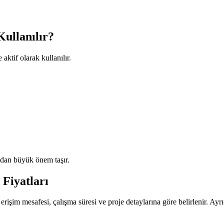
ullanılır?
aktif olarak kullanılır.
ından büyük önem taşır.
Fiyatları
, erişim mesafesi, çalışma süresi ve proje detaylarına göre belirlenir. Ayrı