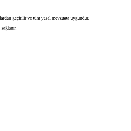
lardan geçirilir ve tüm yasal mevzuata uygundur.
 sağlanır.