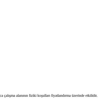
ca çalışma alanının fiziki koşulları fiyatlandırma üzerinde etkilidir.