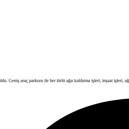
Geniş araç parkuru ile her türlü ağır kaldırma işleri, inşaat işleri, ağır