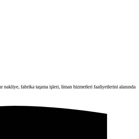
 nakliye, fabrika taşıma işleri, liman hizmetleri faaliyetlerini alanında