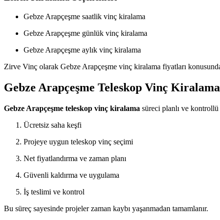
Gebze Arapçeşme saatlik vinç kiralama
Gebze Arapçeşme günlük vinç kiralama
Gebze Arapçeşme aylık vinç kiralama
Zirve Vinç olarak Gebze Arapçeşme vinç kiralama fiyatları konusunda 
Gebze Arapçeşme Teleskop Vinç Kiralama S
Gebze Arapçeşme teleskop vinç kiralama
süreci planlı ve kontrollü
Ücretsiz saha keşfi
Projeye uygun teleskop vinç seçimi
Net fiyatlandırma ve zaman planı
Güvenli kaldırma ve uygulama
İş teslimi ve kontrol
Bu süreç sayesinde projeler zaman kaybı yaşanmadan tamamlanır.