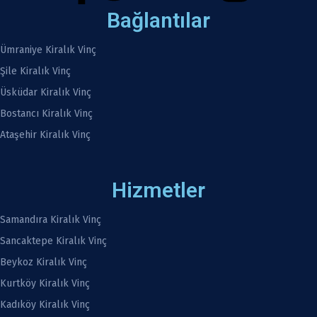
Bağlantılar
Ümraniye Kiralık Vinç
Şile Kiralık Vinç
Üsküdar Kiralık Vinç
Bostancı Kiralık Vinç
Ataşehir Kiralık Vinç
Hizmetler
Samandıra Kiralık Vinç
Sancaktepe Kiralık Vinç
Beykoz Kiralık Vinç
Kurtköy Kiralık Vinç
Kadıköy Kiralık Vinç