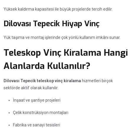
Yüksek kaldırma kapasitesi ile büyük projelerde tercih edilir.
Dilovası Tepecik Hiyap Vinç
Yük taşıma ve montaj işlerinde çok yönlü kullanım imkânı sunar.
Teleskop Vinç Kiralama Hangi
Alanlarda Kullanılır?
Dilovası Tepecik teleskop vinç kiralama
hizmetleri birçok
sektörde aktif olarak kullanılır.
İnşaat ve şantiye projeleri
Çelik konstrüksiyon montajları
Fabrika ve sanayi tesisleri