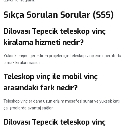
Sıkça Sorulan Sorular (SSS)
Dilovası Tepecik teleskop vinç
kiralama hizmeti nedir?
Yüksek erişim gerektiren projeler için teleskop vinçlerin operatörlü
olarak kiralanmasıdır.
Teleskop vinç ile mobil vinç
arasındaki fark nedir?
Teleskop vinçler daha uzun erişim mesafesi sunar ve yüksek katlı
çalışmalarda avantaj sağlar.
Dilovası Tepecik teleskop vinç