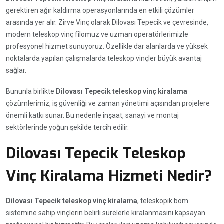
gerektiren ağır kaldırma operasyonlarında en etkili çözümler
arasında yer alır. Zirve Vinç olarak Dilovası Tepecik ve çevresinde,
modern teleskop vinç filomuz ve uzman operatörlerimizle
profesyonel hizmet sunuyoruz. Özellikle dar alanlarda ve yüksek
noktalarda yapılan çalışmalarda teleskop vinçler büyük avantaj
sağlar.
Bununla birlikte
Dilovası Tepecik teleskop vinç kiralama
çözümlerimiz, iş güvenliği ve zaman yönetimi açısından projelere
önemli katkı sunar. Bu nedenle inşaat, sanayi ve montaj
sektörlerinde yoğun şekilde tercih edilir.
Dilovası Tepecik Teleskop
Vinç Kiralama Hizmeti Nedir?
Dilovası Tepecik teleskop vinç kiralama
, teleskopik bom
sistemine sahip vinçlerin belirli sürelerle kiralanmasını kapsayan