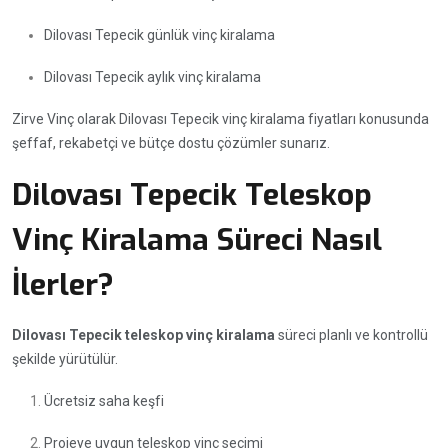
Dilovası Tepecik günlük vinç kiralama
Dilovası Tepecik aylık vinç kiralama
Zirve Vinç olarak Dilovası Tepecik vinç kiralama fiyatları konusunda
şeffaf, rekabetçi ve bütçe dostu çözümler sunarız.
Dilovası Tepecik Teleskop
Vinç Kiralama Süreci Nasıl
İlerler?
Dilovası Tepecik teleskop vinç kiralama
süreci planlı ve kontrollü
şekilde yürütülür.
Ücretsiz saha keşfi
Projeye uygun teleskop vinç seçimi