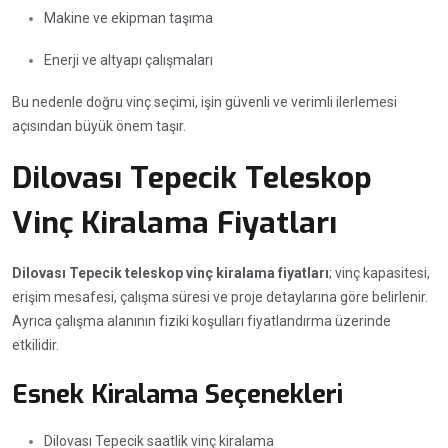
Makine ve ekipman taşıma
Enerji ve altyapı çalışmaları
Bu nedenle doğru vinç seçimi, işin güvenli ve verimli ilerlemesi
açısından büyük önem taşır.
Dilovası Tepecik Teleskop
Vinç Kiralama Fiyatları
Dilovası Tepecik teleskop vinç kiralama fiyatları
; vinç kapasitesi,
erişim mesafesi, çalışma süresi ve proje detaylarına göre belirlenir.
Ayrıca çalışma alanının fiziki koşulları fiyatlandırma üzerinde
etkilidir.
Esnek Kiralama Seçenekleri
Dilovası Tepecik saatlik vinç kiralama