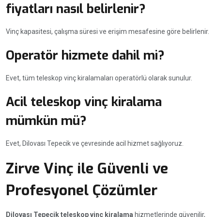
fiyatları nasıl belirlenir?
Vinç kapasitesi, çalışma süresi ve erişim mesafesine göre belirlenir.
Operatör hizmete dahil mi?
Evet, tüm teleskop vinç kiralamaları operatörlü olarak sunulur.
Acil teleskop vinç kiralama
mümkün mü?
Evet, Dilovası Tepecik ve çevresinde acil hizmet sağlıyoruz.
Zirve Vinç ile Güvenli ve
Profesyonel Çözümler
Dilovası Tepecik teleskop vinç kiralama
hizmetlerinde güvenilir,