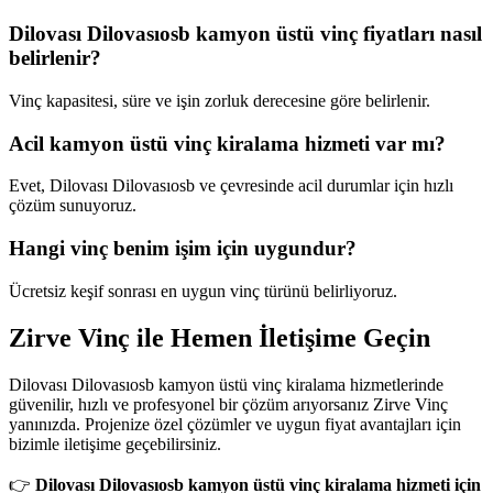
Dilovası Dilovasıosb kamyon üstü vinç fiyatları nasıl
belirlenir?
Vinç kapasitesi, süre ve işin zorluk derecesine göre belirlenir.
Acil kamyon üstü vinç kiralama hizmeti var mı?
Evet, Dilovası Dilovasıosb ve çevresinde acil durumlar için hızlı
çözüm sunuyoruz.
Hangi vinç benim işim için uygundur?
Ücretsiz keşif sonrası en uygun vinç türünü belirliyoruz.
Zirve Vinç ile Hemen İletişime Geçin
Dilovası Dilovasıosb kamyon üstü vinç kiralama hizmetlerinde
güvenilir, hızlı ve profesyonel bir çözüm arıyorsanız Zirve Vinç
yanınızda. Projenize özel çözümler ve uygun fiyat avantajları için
bizimle iletişime geçebilirsiniz.
👉
Dilovası Dilovasıosb kamyon üstü vinç kiralama hizmeti için