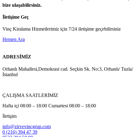
bize ulaşabilirsiniz.
İletişime Geç
Vinç Kiralama Hizmetlerimiz için 7/24 iletişime geçebilirsiniz
Hemen Ara
ADRESİMİZ
Orhanlı Mahallesi,Demokrasi cad. Seçkin Sk. No:3, Orhanlı/ Tuzla/
İstanbul
ÇALIŞMA SAATLERİMİZ
Hafta içi 08:00 – 18:00 Cumartesi 08:00 – 18:00
İletişim
info@zirvevincgrup.com
0 (216) 394 47 39