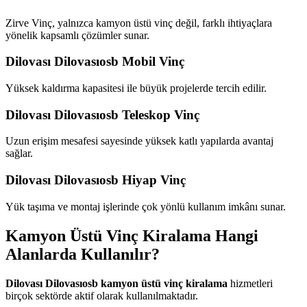
Zirve Vinç, yalnızca kamyon üstü vinç değil, farklı ihtiyaçlara
yönelik kapsamlı çözümler sunar.
Dilovası Dilovasıosb Mobil Vinç
Yüksek kaldırma kapasitesi ile büyük projelerde tercih edilir.
Dilovası Dilovasıosb Teleskop Vinç
Uzun erişim mesafesi sayesinde yüksek katlı yapılarda avantaj
sağlar.
Dilovası Dilovasıosb Hiyap Vinç
Yük taşıma ve montaj işlerinde çok yönlü kullanım imkânı sunar.
Kamyon Üstü Vinç Kiralama Hangi
Alanlarda Kullanılır?
Dilovası Dilovasıosb kamyon üstü vinç kiralama
hizmetleri
birçok sektörde aktif olarak kullanılmaktadır.