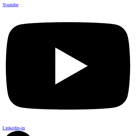
Youtube
Linkedin-in