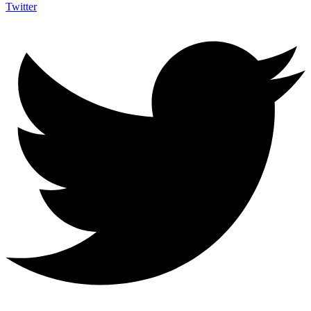
Twitter