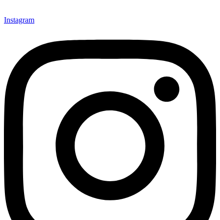
Instagram