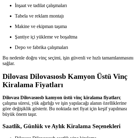
İnşaat ve tadilat çalışmaları
Tabela ve reklam montajı
Makine ve ekipman taşıma
Şantiye içi yükleme ve boşaltma
Depo ve fabrika çalışmaları
Bu nedenle doğru vinç seçimi, işin güvenli ve hızlı tamamlanmasını
sağlar.
Dilovası Dilovasıosb Kamyon Üstü Vinç
Kiralama Fiyatları
Dilovası Dilovasıosb kamyon üstü vinç kiralama fiyatları
;
çalışma süresi, yük ağırlığı ve işin yapılacağı alanın özelliklerine
göre değişiklik gösterir. Bu noktada net fiyat için keşif yapılması
büyük önem taşır.
Saatlik, Günlük ve Aylık Kiralama Seçenekleri