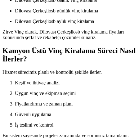
Dilovası Çerkeşliosb saatlik vinç kiralama
Dilovası Çerkeşliosb günlük vinç kiralama
Dilovası Çerkeşliosb aylık vinç kiralama
Zirve Vinç olarak, Dilovası Çerkeşliosb vinç kiralama fiyatları
konusunda şeffaf ve rekabetçi çözümler sunarız.
Kamyon Üstü Vinç Kiralama Süreci Nasıl
İlerler?
Hizmet sürecimiz planlı ve kontrollü şekilde ilerler.
Keşif ve ihtiyaç analizi
Uygun vinç ve ekipman seçimi
Fiyatlandırma ve zaman planı
Güvenli uygulama
İş teslimi ve kontrol
Bu sistem sayesinde projeler zamanında ve sorunsuz tamamlanır.