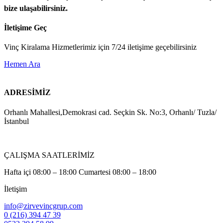
bize ulaşabilirsiniz.
İletişime Geç
Vinç Kiralama Hizmetlerimiz için 7/24 iletişime geçebilirsiniz
Hemen Ara
ADRESİMİZ
Orhanlı Mahallesi,Demokrasi cad. Seçkin Sk. No:3, Orhanlı/ Tuzla/
İstanbul
ÇALIŞMA SAATLERİMİZ
Hafta içi 08:00 – 18:00 Cumartesi 08:00 – 18:00
İletişim
info@zirvevincgrup.com
0 (216) 394 47 39