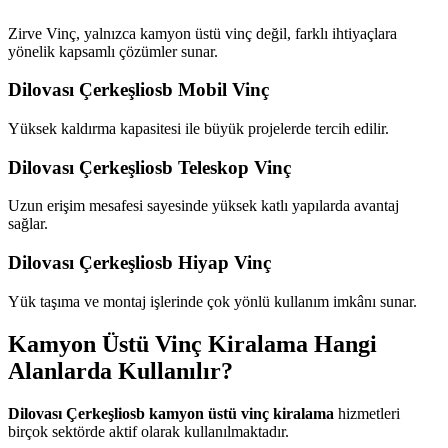
Zirve Vinç, yalnızca kamyon üstü vinç değil, farklı ihtiyaçlara
yönelik kapsamlı çözümler sunar.
Dilovası Çerkeşliosb Mobil Vinç
Yüksek kaldırma kapasitesi ile büyük projelerde tercih edilir.
Dilovası Çerkeşliosb Teleskop Vinç
Uzun erişim mesafesi sayesinde yüksek katlı yapılarda avantaj
sağlar.
Dilovası Çerkeşliosb Hiyap Vinç
Yük taşıma ve montaj işlerinde çok yönlü kullanım imkânı sunar.
Kamyon Üstü Vinç Kiralama Hangi
Alanlarda Kullanılır?
Dilovası Çerkeşliosb kamyon üstü vinç kiralama
hizmetleri
birçok sektörde aktif olarak kullanılmaktadır.