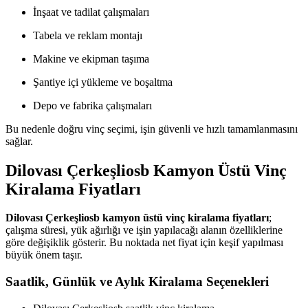
İnşaat ve tadilat çalışmaları
Tabela ve reklam montajı
Makine ve ekipman taşıma
Şantiye içi yükleme ve boşaltma
Depo ve fabrika çalışmaları
Bu nedenle doğru vinç seçimi, işin güvenli ve hızlı tamamlanmasını
sağlar.
Dilovası Çerkeşliosb Kamyon Üstü Vinç
Kiralama Fiyatları
Dilovası Çerkeşliosb kamyon üstü vinç kiralama fiyatları
;
çalışma süresi, yük ağırlığı ve işin yapılacağı alanın özelliklerine
göre değişiklik gösterir. Bu noktada net fiyat için keşif yapılması
büyük önem taşır.
Saatlik, Günlük ve Aylık Kiralama Seçenekleri