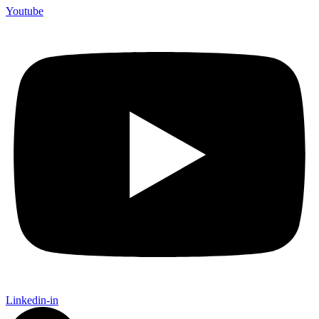
Youtube
Linkedin-in