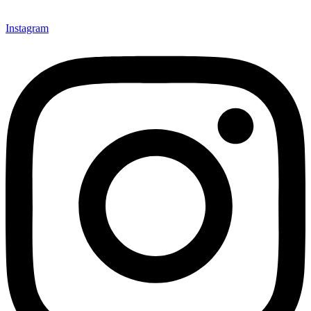
Instagram