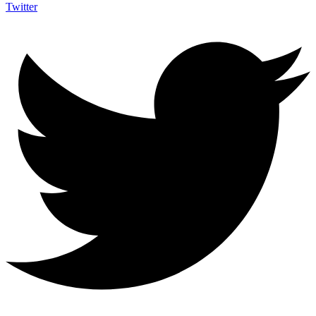
Twitter