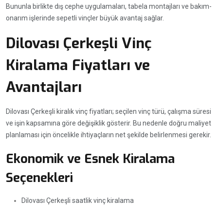
Bununla birlikte dış cephe uygulamaları, tabela montajları ve bakım-
onarım işlerinde sepetli vinçler büyük avantaj sağlar.
Dilovası Çerkeşli Vinç
Kiralama Fiyatları ve
Avantajları
Dilovası Çerkeşli kiralık vinç fiyatları; seçilen vinç türü, çalışma süresi
ve işin kapsamına göre değişiklik gösterir. Bu nedenle doğru maliyet
planlaması için öncelikle ihtiyaçların net şekilde belirlenmesi gerekir.
Ekonomik ve Esnek Kiralama
Seçenekleri
Dilovası Çerkeşli saatlik vinç kiralama