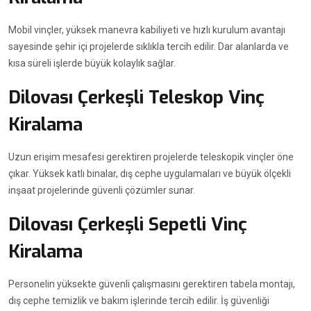
Mobil vinçler, yüksek manevra kabiliyeti ve hızlı kurulum avantajı
sayesinde şehir içi projelerde sıklıkla tercih edilir. Dar alanlarda ve
kısa süreli işlerde büyük kolaylık sağlar.
Dilovası Çerkeşli Teleskop Vinç
Kiralama
Uzun erişim mesafesi gerektiren projelerde teleskopik vinçler öne
çıkar. Yüksek katlı binalar, dış cephe uygulamaları ve büyük ölçekli
inşaat projelerinde güvenli çözümler sunar.
Dilovası Çerkeşli Sepetli Vinç
Kiralama
Personelin yüksekte güvenli çalışmasını gerektiren tabela montajı,
dış cephe temizlik ve bakım işlerinde tercih edilir. İş güvenliği