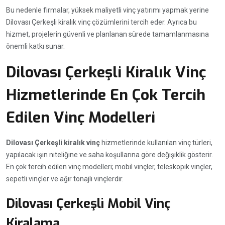
Bu nedenle firmalar, yüksek maliyetli vinç yatırımı yapmak yerine
Dilovası Çerkeşli kiralık vinç çözümlerini tercih eder. Ayrıca bu
hizmet, projelerin güvenli ve planlanan sürede tamamlanmasına
önemli katkı sunar.
Dilovası Çerkeşli Kiralık Vinç
Hizmetlerinde En Çok Tercih
Edilen Vinç Modelleri
Dilovası Çerkeşli kiralık vinç
hizmetlerinde kullanılan vinç türleri,
yapılacak işin niteliğine ve saha koşullarına göre değişiklik gösterir.
En çok tercih edilen vinç modelleri; mobil vinçler, teleskopik vinçler,
sepetli vinçler ve ağır tonajlı vinçlerdir.
Dilovası Çerkeşli Mobil Vinç
Kiralama