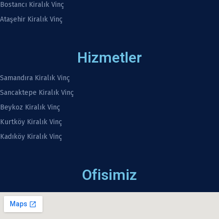
Bostancı Kiralık Vinç
Ataşehir Kiralık Vinç
Hizmetler
Samandıra Kiralık Vinç
Sancaktepe Kiralık Vinç
Beykoz Kiralık Vinç
Kurtköy Kiralık Vinç
Kadıköy Kiralık Vinç
Ofisimiz