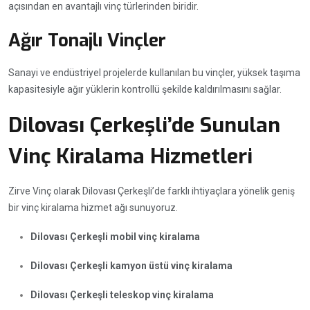
açısından en avantajlı vinç türlerinden biridir.
Ağır Tonajlı Vinçler
Sanayi ve endüstriyel projelerde kullanılan bu vinçler, yüksek taşıma
kapasitesiyle ağır yüklerin kontrollü şekilde kaldırılmasını sağlar.
Dilovası Çerkeşli’de Sunulan
Vinç Kiralama Hizmetleri
Zirve Vinç olarak Dilovası Çerkeşli’de farklı ihtiyaçlara yönelik geniş
bir vinç kiralama hizmet ağı sunuyoruz.
Dilovası Çerkeşli mobil vinç kiralama
Dilovası Çerkeşli kamyon üstü vinç kiralama
Dilovası Çerkeşli teleskop vinç kiralama