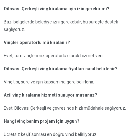
Dilovası Çerkeşli vinç kiralama için izin gerekir mi?
Bazı bölgelerde belediye izni gerekebilir, bu süreçte destek
sağlıyoruz.
Vinçler operatörlü mü kiralanır?
Evet, tüm vinçlerimiz operatörlü olarak hizmet verir.
Dilovası Çerkeşli vinç kiralama fiyatları nasıl belirlenir?
Vinç tipi, süre ve işin kapsamına göre belirlenir.
Acil vinç kiralama hizmeti sunuyor musunuz?
Evet, Dilovası Çerkeşli ve çevresinde hızlı müdahale sağlıyoruz.
Hangi vinç benim projem için uygun?
Ücretsiz keşif sonrası en doğru vinci belirliyoruz.