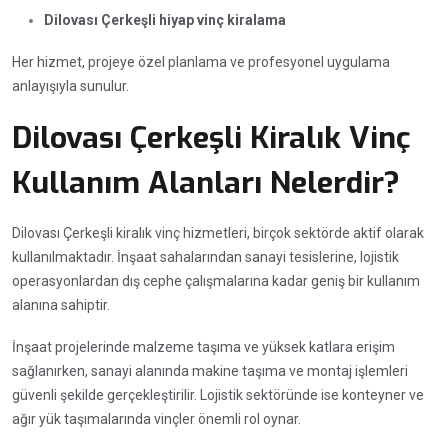
Dilovası Çerkeşli hiyap vinç kiralama
Her hizmet, projeye özel planlama ve profesyonel uygulama
anlayışıyla sunulur.
Dilovası Çerkeşli Kiralık Vinç
Kullanım Alanları Nelerdir?
Dilovası Çerkeşli kiralık vinç hizmetleri, birçok sektörde aktif olarak
kullanılmaktadır. İnşaat sahalarından sanayi tesislerine, lojistik
operasyonlardan dış cephe çalışmalarına kadar geniş bir kullanım
alanına sahiptir.
İnşaat projelerinde malzeme taşıma ve yüksek katlara erişim
sağlanırken, sanayi alanında makine taşıma ve montaj işlemleri
güvenli şekilde gerçekleştirilir. Lojistik sektöründe ise konteyner ve
ağır yük taşımalarında vinçler önemli rol oynar.