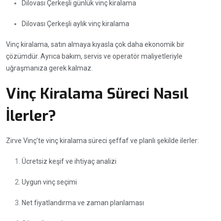
Dilovası Çerkeşli günlük vinç kiralama
Dilovası Çerkeşli aylık vinç kiralama
Vinç kiralama, satın almaya kıyasla çok daha ekonomik bir
çözümdür. Ayrıca bakım, servis ve operatör maliyetleriyle
uğraşmanıza gerek kalmaz.
Vinç Kiralama Süreci Nasıl
İlerler?
Zirve Vinç’te vinç kiralama süreci şeffaf ve planlı şekilde ilerler:
Ücretsiz keşif ve ihtiyaç analizi
Uygun vinç seçimi
Net fiyatlandırma ve zaman planlaması