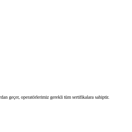
an geçer, operatörlerimiz gerekli tüm sertifikalara sahiptir.