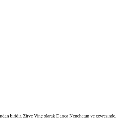
ından biridir. Zirve Vinç olarak Darıca Nenehatun ve çevresinde,