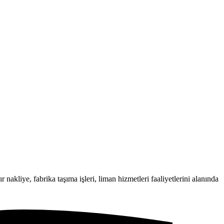
 nakliye, fabrika taşıma işleri, liman hizmetleri faaliyetlerini alanında