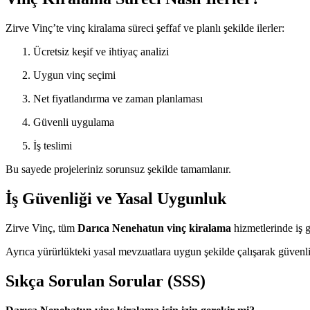
Zirve Vinç’te vinç kiralama süreci şeffaf ve planlı şekilde ilerler:
Ücretsiz keşif ve ihtiyaç analizi
Uygun vinç seçimi
Net fiyatlandırma ve zaman planlaması
Güvenli uygulama
İş teslimi
Bu sayede projeleriniz sorunsuz şekilde tamamlanır.
İş Güvenliği ve Yasal Uygunluk
Zirve Vinç, tüm
Darıca Nenehatun vinç kiralama
hizmetlerinde iş g
Ayrıca yürürlükteki yasal mevzuatlara uygun şekilde çalışarak güvenli
Sıkça Sorulan Sorular (SSS)