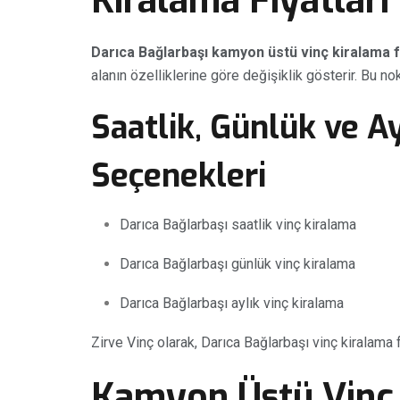
Kiralama Fiyatları
Darıca Bağlarbaşı kamyon üstü vinç kiralama fi
alanın özelliklerine göre değişiklik gösterir. Bu no
Saatlik, Günlük ve A
Seçenekleri
Darıca Bağlarbaşı saatlik vinç kiralama
Darıca Bağlarbaşı günlük vinç kiralama
Darıca Bağlarbaşı aylık vinç kiralama
Zirve Vinç olarak, Darıca Bağlarbaşı vinç kiralama
Kamyon Üstü Vinç 