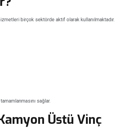
ır?
izmetleri birçok sektörde aktif olarak kullanılmaktadır.
ı tamamlanmasını sağlar.
 Kamyon Üstü Vinç