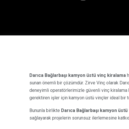
Darıca Bağlarbaşı kamyon üstü vinç kiralama
h
sunan önemli bir çözümdür. Zirve Vinç olarak Dar
deneyimli operatörlerimizle güvenli vinç kiralama h
gerektiren işler için kamyon üstü vinçler ideal bir te
Bununla birlikte
Darıca Bağlarbaşı kamyon üstü 
sağlayarak projelerin sorunsuz ilerlemesine katkıd