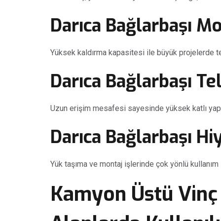
Darıca Bağlarbaşı Mo
Yüksek kaldırma kapasitesi ile büyük projelerde ter
Darıca Bağlarbaşı Te
Uzun erişim mesafesi sayesinde yüksek katlı yapıl
Darıca Bağlarbaşı Hi
Yük taşıma ve montaj işlerinde çok yönlü kullanım 
Kamyon Üstü Vinç