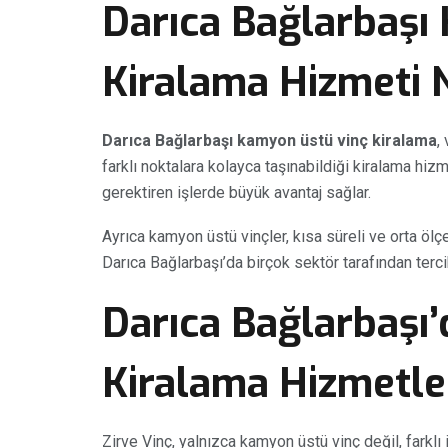
Darıca Bağlarbaşı
Kiralama Hizmeti 
Darıca Bağlarbaşı kamyon üstü vinç kiralama
,
farklı noktalara kolayca taşınabildiği kiralama hizm
gerektiren işlerde büyük avantaj sağlar.
Ayrıca kamyon üstü vinçler, kısa süreli ve orta öl
Darıca Bağlarbaşı’da birçok sektör tarafından terci
Darıca Bağlarbaşı’
Kiralama Hizmetle
Zirve Vinç, yalnızca kamyon üstü vinç değil, farklı