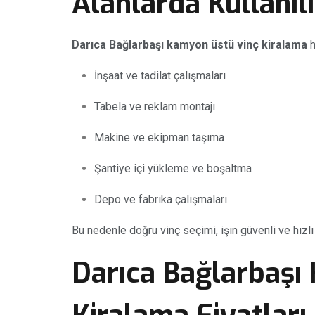
Alanlarda Kullanıl
Darıca Bağlarbaşı kamyon üstü vinç kiralama
h
İnşaat ve tadilat çalışmaları
Tabela ve reklam montajı
Makine ve ekipman taşıma
Şantiye içi yükleme ve boşaltma
Depo ve fabrika çalışmaları
Bu nedenle doğru vinç seçimi, işin güvenli ve hızl
Darıca Bağlarbaşı