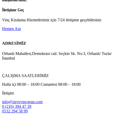
İletişime Geç
Vinç Kiralama Hizmetlerimiz için 7/24 iletişime geçebilirsiniz
Hemen Ara
ADRESİMİZ
Orhanlı Mahallesi,Demokrasi cad. Seçkin Sk. No:3, Orhanlı/ Tuzla/
İstanbul
ÇALIŞMA SAATLERİMİZ
Hafta içi 08:00 – 18:00 Cumartesi 08:00 – 18:00
İletişim
info@zirvevincgrup.com
0 (216) 394 47 39
0532 294 58 99