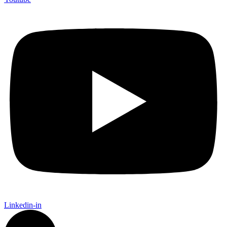
Linkedin-in