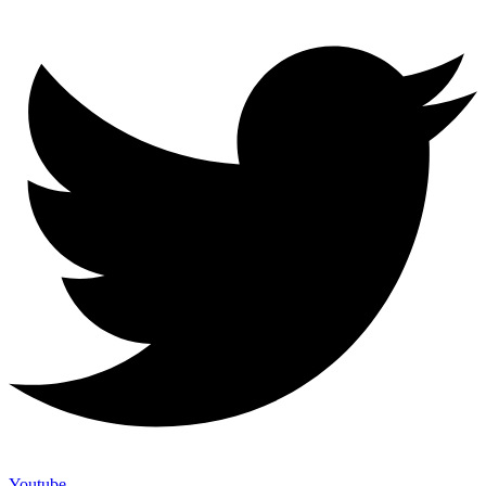
Youtube