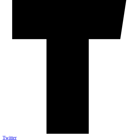
Twitter