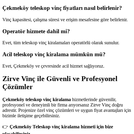
Çekmeköy teleskop vinç fiyatları nasıl belirlenir?
Vinç kapasitesi, çalışma süresi ve erişim mesafesine göre belirlenir.
Operatör hizmete dahil mi?
Evet, tüm teleskop vinç kiralamaları operatörlü olarak sunulur.
Acil teleskop vinç kiralama mümkün mü?
Evet, Çekmeköy ve çevresinde acil hizmet sağlıyoruz.
Zirve Vinç ile Güvenli ve Profesyonel
Çözümler
Çekmeköy teleskop vinç kiralama
hizmetlerinde güvenilir,
profesyonel ve deneyimli bir firma arıyorsanız Zirve Vinç doğru
adrestir. Projenize özel vinç çözümleri ve uygun fiyat avantajları için
bizimle iletişime geçebilirsiniz.
👉
Çekmeköy Teleskop vinç kiralama hizmeti için bize
ulaşabilirsiniz.