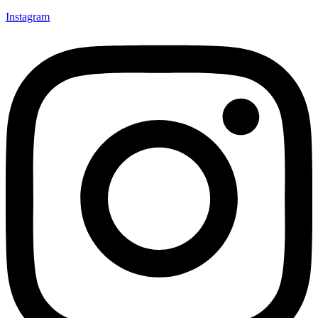
Instagram