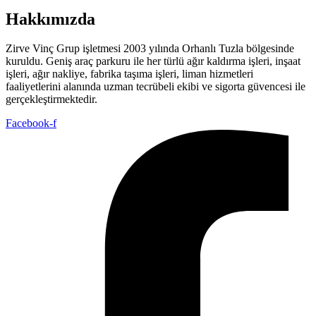
Hakkımızda
Zirve Vinç Grup işletmesi 2003 yılında Orhanlı Tuzla bölgesinde
kuruldu. Geniş araç parkuru ile her türlü ağır kaldırma işleri, inşaat
işleri, ağır nakliye, fabrika taşıma işleri, liman hizmetleri
faaliyetlerini alanında uzman tecrübeli ekibi ve sigorta güvencesi ile
gerçekleştirmektedir.
Facebook-f