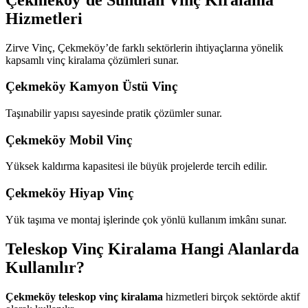
Hizmetleri
Zirve Vinç, Çekmeköy’de farklı sektörlerin ihtiyaçlarına yönelik
kapsamlı vinç kiralama çözümleri sunar.
Çekmeköy Kamyon Üstü Vinç
Taşınabilir yapısı sayesinde pratik çözümler sunar.
Çekmeköy Mobil Vinç
Yüksek kaldırma kapasitesi ile büyük projelerde tercih edilir.
Çekmeköy Hiyap Vinç
Yük taşıma ve montaj işlerinde çok yönlü kullanım imkânı sunar.
Teleskop Vinç Kiralama Hangi Alanlarda
Kullanılır?
Çekmeköy teleskop vinç kiralama
hizmetleri birçok sektörde aktif