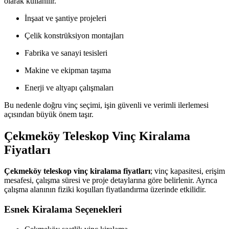
olarak kullanılır.
İnşaat ve şantiye projeleri
Çelik konstrüksiyon montajları
Fabrika ve sanayi tesisleri
Makine ve ekipman taşıma
Enerji ve altyapı çalışmaları
Bu nedenle doğru vinç seçimi, işin güvenli ve verimli ilerlemesi
açısından büyük önem taşır.
Çekmeköy Teleskop Vinç Kiralama
Fiyatları
Çekmeköy teleskop vinç kiralama fiyatları
; vinç kapasitesi, erişim
mesafesi, çalışma süresi ve proje detaylarına göre belirlenir. Ayrıca
çalışma alanının fiziki koşulları fiyatlandırma üzerinde etkilidir.
Esnek Kiralama Seçenekleri