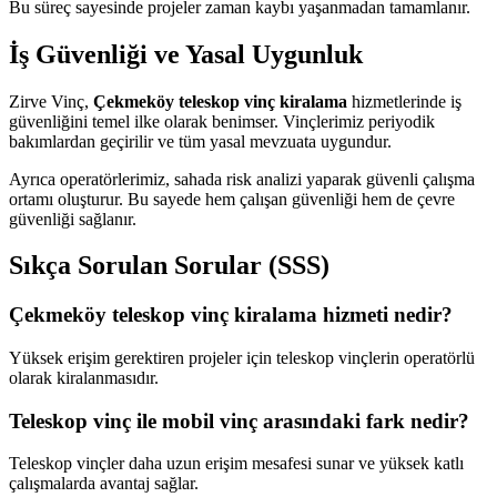
Bu süreç sayesinde projeler zaman kaybı yaşanmadan tamamlanır.
İş Güvenliği ve Yasal Uygunluk
Zirve Vinç,
Çekmeköy teleskop vinç kiralama
hizmetlerinde iş
güvenliğini temel ilke olarak benimser. Vinçlerimiz periyodik
bakımlardan geçirilir ve tüm yasal mevzuata uygundur.
Ayrıca operatörlerimiz, sahada risk analizi yaparak güvenli çalışma
ortamı oluşturur. Bu sayede hem çalışan güvenliği hem de çevre
güvenliği sağlanır.
Sıkça Sorulan Sorular (SSS)
Çekmeköy teleskop vinç kiralama hizmeti nedir?
Yüksek erişim gerektiren projeler için teleskop vinçlerin operatörlü
olarak kiralanmasıdır.
Teleskop vinç ile mobil vinç arasındaki fark nedir?
Teleskop vinçler daha uzun erişim mesafesi sunar ve yüksek katlı
çalışmalarda avantaj sağlar.