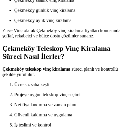
Çekmeköy saatlik vinç kiralama
Çekmeköy günlük vinç kiralama
Çekmeköy aylık vinç kiralama
Zirve Vinç olarak Çekmeköy vinç kiralama fiyatları konusunda
şeffaf, rekabetçi ve bütçe dostu çözümler sunarız.
Çekmeköy Teleskop Vinç Kiralama
Süreci Nasıl İlerler?
Çekmeköy teleskop vinç kiralama
süreci planlı ve kontrollü
şekilde yürütülür.
Ücretsiz saha keşfi
Projeye uygun teleskop vinç seçimi
Net fiyatlandırma ve zaman planı
Güvenli kaldırma ve uygulama
İş teslimi ve kontrol