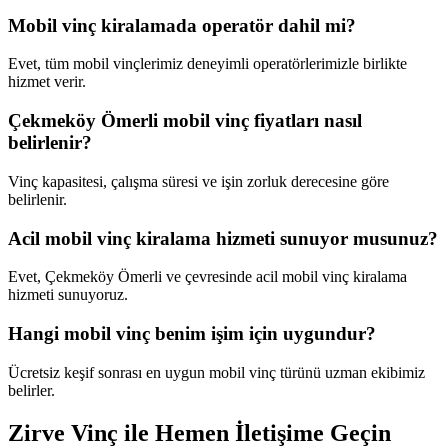
Mobil vinç kiralamada operatör dahil mi?
Evet, tüm mobil vinçlerimiz deneyimli operatörlerimizle birlikte
hizmet verir.
Çekmeköy Ömerli mobil vinç fiyatları nasıl
belirlenir?
Vinç kapasitesi, çalışma süresi ve işin zorluk derecesine göre
belirlenir.
Acil mobil vinç kiralama hizmeti sunuyor musunuz?
Evet, Çekmeköy Ömerli ve çevresinde acil mobil vinç kiralama
hizmeti sunuyoruz.
Hangi mobil vinç benim işim için uygundur?
Ücretsiz keşif sonrası en uygun mobil vinç türünü uzman ekibimiz
belirler.
Zirve Vinç ile Hemen İletişime Geçin