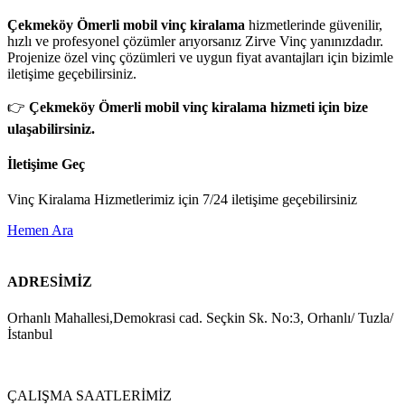
Çekmeköy Ömerli mobil vinç kiralama
hizmetlerinde güvenilir,
hızlı ve profesyonel çözümler arıyorsanız Zirve Vinç yanınızdadır.
Projenize özel vinç çözümleri ve uygun fiyat avantajları için bizimle
iletişime geçebilirsiniz.
👉
Çekmeköy Ömerli mobil vinç kiralama hizmeti için bize
ulaşabilirsiniz.
İletişime Geç
Vinç Kiralama Hizmetlerimiz için 7/24 iletişime geçebilirsiniz
Hemen Ara
ADRESİMİZ
Orhanlı Mahallesi,Demokrasi cad. Seçkin Sk. No:3, Orhanlı/ Tuzla/
İstanbul
ÇALIŞMA SAATLERİMİZ