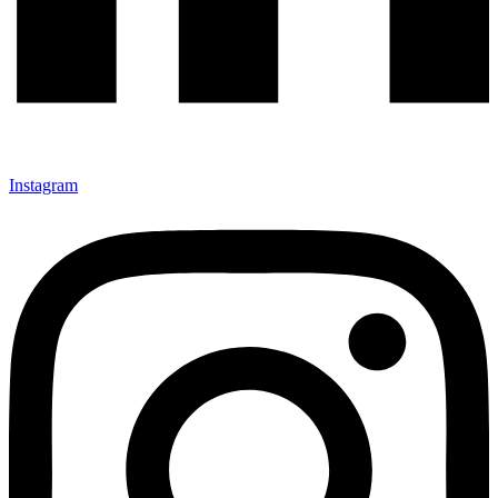
Instagram