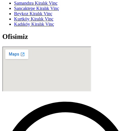
Samandıra Kiralık Vinç
Sancaktepe Kiralık Vinç
Beykoz Kiralık Vinç
Kurtköy Kiralık Vinç
Kadıköy Kiralık Vinç
Ofisimiz