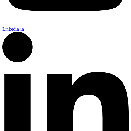
Linkedin-in