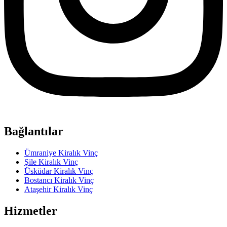
Bağlantılar
Ümraniye Kiralık Vinç
Şile Kiralık Vinç
Üsküdar Kiralık Vinç
Bostancı Kiralık Vinç
Ataşehir Kiralık Vinç
Hizmetler