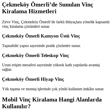
Çekmeköy Ömerli’de Sunulan Vinç
Kiralama Hizmetleri
Zirve Vinç, Çekmeköy Ömerli’de farklı ihtiyaçlara yönelik kapsamlı
vinç kiralama çözümleri sunar.
Çekmeköy Ömerli Kamyon Üstü Vinç
Taşınabilir yapısı sayesinde pratik çözümler sunar.
Çekmeköy Ömerli Teleskop Vinç
Uzun erişim mesafesi sayesinde yüksek katlı yapılarda avantaj
sağlar.
Çekmeköy Ömerli Hiyap Vinç
Yük taşıma ve montaj işlerinde çok yönlü kullanım imkânı sunar.
Mobil Vinç Kiralama Hangi Alanlarda
Kullanılır?