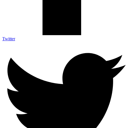
Twitter