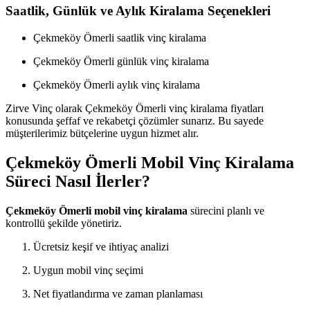
Saatlik, Günlük ve Aylık Kiralama Seçenekleri
Çekmeköy Ömerli saatlik vinç kiralama
Çekmeköy Ömerli günlük vinç kiralama
Çekmeköy Ömerli aylık vinç kiralama
Zirve Vinç olarak Çekmeköy Ömerli vinç kiralama fiyatları
konusunda şeffaf ve rekabetçi çözümler sunarız. Bu sayede
müşterilerimiz bütçelerine uygun hizmet alır.
Çekmeköy Ömerli Mobil Vinç Kiralama
Süreci Nasıl İlerler?
Çekmeköy Ömerli mobil vinç kiralama
sürecini planlı ve
kontrollü şekilde yönetiriz.
Ücretsiz keşif ve ihtiyaç analizi
Uygun mobil vinç seçimi
Net fiyatlandırma ve zaman planlaması