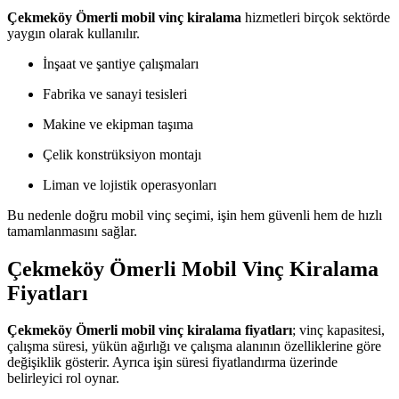
Çekmeköy Ömerli mobil vinç kiralama
hizmetleri birçok sektörde
yaygın olarak kullanılır.
İnşaat ve şantiye çalışmaları
Fabrika ve sanayi tesisleri
Makine ve ekipman taşıma
Çelik konstrüksiyon montajı
Liman ve lojistik operasyonları
Bu nedenle doğru mobil vinç seçimi, işin hem güvenli hem de hızlı
tamamlanmasını sağlar.
Çekmeköy Ömerli Mobil Vinç Kiralama
Fiyatları
Çekmeköy Ömerli mobil vinç kiralama fiyatları
; vinç kapasitesi,
çalışma süresi, yükün ağırlığı ve çalışma alanının özelliklerine göre
değişiklik gösterir. Ayrıca işin süresi fiyatlandırma üzerinde
belirleyici rol oynar.