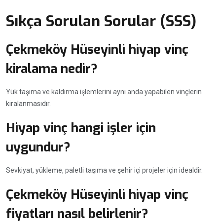
Sıkça Sorulan Sorular (SSS)
Çekmeköy Hüseyinli hiyap vinç
kiralama nedir?
Yük taşıma ve kaldırma işlemlerini aynı anda yapabilen vinçlerin
kiralanmasıdır.
Hiyap vinç hangi işler için
uygundur?
Sevkiyat, yükleme, paletli taşıma ve şehir içi projeler için idealdir.
Çekmeköy Hüseyinli hiyap vinç
fiyatları nasıl belirlenir?