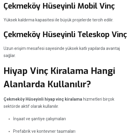
Çekmeköy Hüseyinli Mobil Vinç
Yüksek kaldırma kapasitesi ile büyük projelerde tercih edilir.
Çekmeköy Hüseyinli Teleskop Vinç
Uzun erişim mesafesi sayesinde yüksek katlı yapılarda avantaj
sağlar.
Hiyap Vinç Kiralama Hangi
Alanlarda Kullanılır?
Çekmeköy Hüseyinli hiyap vinç kiralama
hizmetleri birçok
sektörde aktif olarak kullanılır.
İnşaat ve şantiye çalışmaları
Prefabrik ve konteyner taşımaları