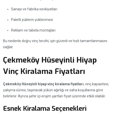
Sanayi ve fabrika sevkiyatları
Paletli yüklerin yüklenmesi
Reklam ve tabela montajları
Bu nedenle doğru vinç tercihi, işin güvenli ve hızlı tamamlanmasını
sağlar.
Çekmeköy Hüseyinli Hiyap
Vinç Kiralama Fiyatları
Çekmeköy Hüseyinli hiyap vinç kiralama fiyatları
; vinç kapasitesi,
çalışma süresi, taşınacak yükün ağırlığı ve saha koşullarına göre
belirlenir. Ayrıca şehir içi erişim şartları fiyat üzerinde etkili olabilir.
Esnek Kiralama Seçenekleri