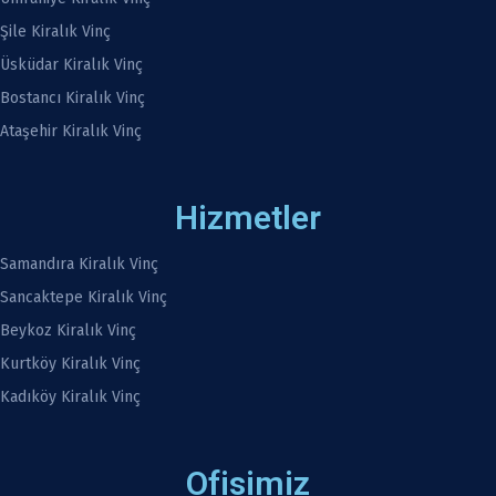
Şile Kiralık Vinç
Üsküdar Kiralık Vinç
Bostancı Kiralık Vinç
Ataşehir Kiralık Vinç
Hizmetler
Samandıra Kiralık Vinç
Sancaktepe Kiralık Vinç
Beykoz Kiralık Vinç
Kurtköy Kiralık Vinç
Kadıköy Kiralık Vinç
Ofisimiz