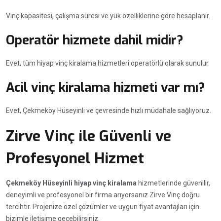
Vinç kapasitesi, çalışma süresi ve yük özelliklerine göre hesaplanır.
Operatör hizmete dahil midir?
Evet, tüm hiyap vinç kiralama hizmetleri operatörlü olarak sunulur.
Acil vinç kiralama hizmeti var mı?
Evet, Çekmeköy Hüseyinli ve çevresinde hızlı müdahale sağlıyoruz.
Zirve Vinç ile Güvenli ve
Profesyonel Hizmet
Çekmeköy Hüseyinli hiyap vinç kiralama
hizmetlerinde güvenilir,
deneyimli ve profesyonel bir firma arıyorsanız Zirve Vinç doğru
tercihtir. Projenize özel çözümler ve uygun fiyat avantajları için
bizimle iletişime geçebilirsiniz.