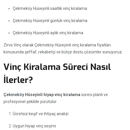
Çekmeköy Hüseyinli saatlik vinç kiralama
Çekmeköy Hüseyinli günlük vinç kiralama
Çekmeköy Hüseyinli aylık vinç kiralama
Zirve Vinç olarak Çekmeköy Hüseyinli vinç kiralama fiyatları
konusunda şeffaf, rekabetçi ve bütçe dostu çözümler sunuyoruz.
Vinç Kiralama Süreci Nasıl
İlerler?
Çekmeköy Hüseyinli hiyap vinç kiralama
süreci planlı ve
profesyonel şekilde yürütülür.
Ücretsiz keşif ve ihtiyaç analizi
Uygun hiyap vinç seçimi