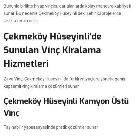
Bununla birlikte hiyap vinçler, dar alanlarda kolay manevra kabiliyeti
sunar. Bu nedenle Çekmeköy Hüseyinli’deki şehir içi projelerde
sıklıkla tercih edilir.
Çekmeköy Hüseyinli’de
Sunulan Vinç Kiralama
Hizmetleri
Zirve Vinç, Çekmeköy Hüseyinli’de farklı ihtiyaçlara yönelik geniş
kapsamlı vinç kiralama çözümleri sunar.
Çekmeköy Hüseyinli Kamyon Üstü
Vinç
Taşınabilir yapısı sayesinde pratik çözümler sunar.