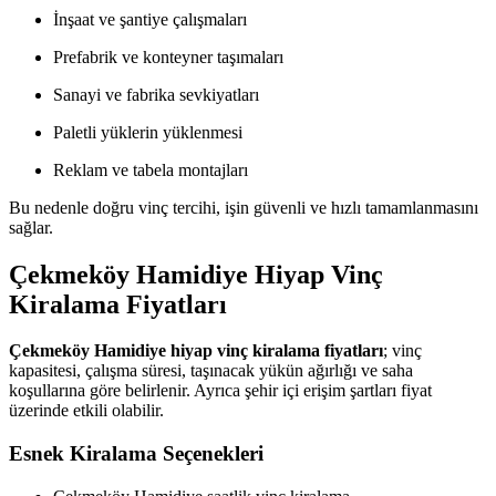
İnşaat ve şantiye çalışmaları
Prefabrik ve konteyner taşımaları
Sanayi ve fabrika sevkiyatları
Paletli yüklerin yüklenmesi
Reklam ve tabela montajları
Bu nedenle doğru vinç tercihi, işin güvenli ve hızlı tamamlanmasını
sağlar.
Çekmeköy Hamidiye Hiyap Vinç
Kiralama Fiyatları
Çekmeköy Hamidiye hiyap vinç kiralama fiyatları
; vinç
kapasitesi, çalışma süresi, taşınacak yükün ağırlığı ve saha
koşullarına göre belirlenir. Ayrıca şehir içi erişim şartları fiyat
üzerinde etkili olabilir.
Esnek Kiralama Seçenekleri