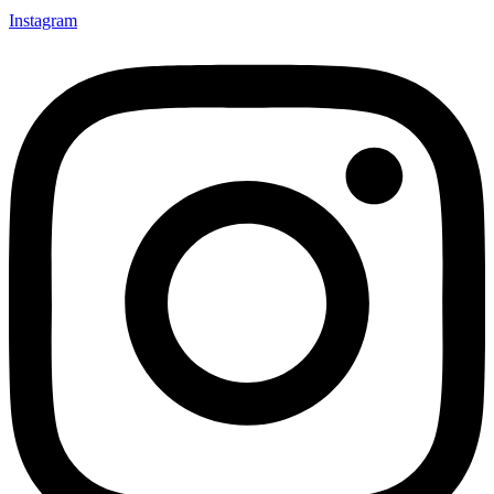
Instagram