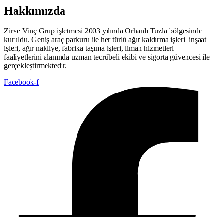
Hakkımızda
Zirve Vinç Grup işletmesi 2003 yılında Orhanlı Tuzla bölgesinde
kuruldu. Geniş araç parkuru ile her türlü ağır kaldırma işleri, inşaat
işleri, ağır nakliye, fabrika taşıma işleri, liman hizmetleri
faaliyetlerini alanında uzman tecrübeli ekibi ve sigorta güvencesi ile
gerçekleştirmektedir.
Facebook-f