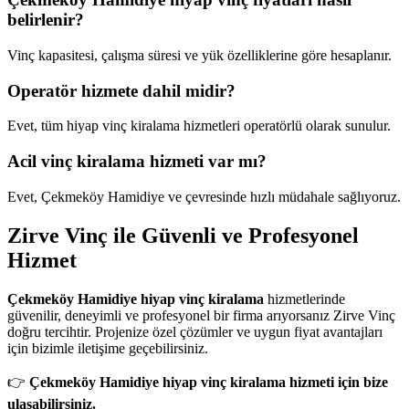
belirlenir?
Vinç kapasitesi, çalışma süresi ve yük özelliklerine göre hesaplanır.
Operatör hizmete dahil midir?
Evet, tüm hiyap vinç kiralama hizmetleri operatörlü olarak sunulur.
Acil vinç kiralama hizmeti var mı?
Evet, Çekmeköy Hamidiye ve çevresinde hızlı müdahale sağlıyoruz.
Zirve Vinç ile Güvenli ve Profesyonel
Hizmet
Çekmeköy Hamidiye hiyap vinç kiralama
hizmetlerinde
güvenilir, deneyimli ve profesyonel bir firma arıyorsanız Zirve Vinç
doğru tercihtir. Projenize özel çözümler ve uygun fiyat avantajları
için bizimle iletişime geçebilirsiniz.
👉
Çekmeköy Hamidiye hiyap vinç kiralama hizmeti için bize
ulaşabilirsiniz.