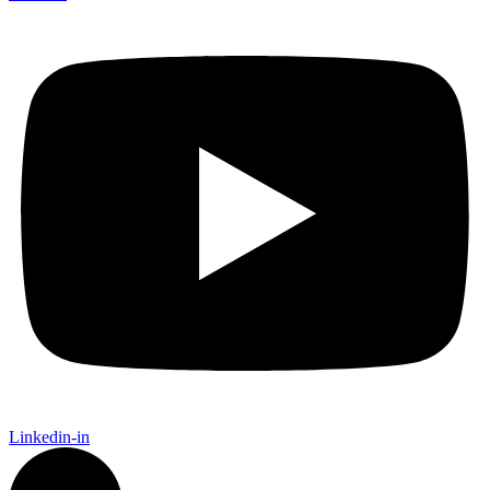
Linkedin-in