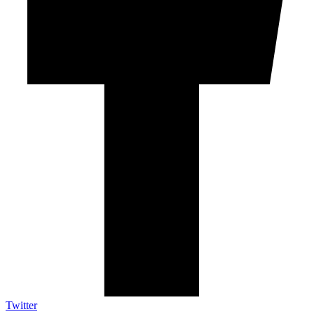
Twitter