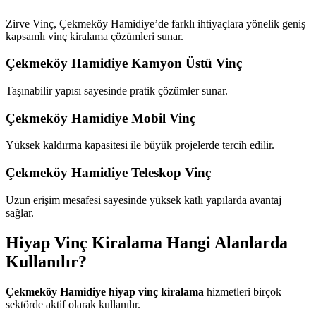
Zirve Vinç, Çekmeköy Hamidiye’de farklı ihtiyaçlara yönelik geniş
kapsamlı vinç kiralama çözümleri sunar.
Çekmeköy Hamidiye Kamyon Üstü Vinç
Taşınabilir yapısı sayesinde pratik çözümler sunar.
Çekmeköy Hamidiye Mobil Vinç
Yüksek kaldırma kapasitesi ile büyük projelerde tercih edilir.
Çekmeköy Hamidiye Teleskop Vinç
Uzun erişim mesafesi sayesinde yüksek katlı yapılarda avantaj
sağlar.
Hiyap Vinç Kiralama Hangi Alanlarda
Kullanılır?
Çekmeköy Hamidiye hiyap vinç kiralama
hizmetleri birçok
sektörde aktif olarak kullanılır.