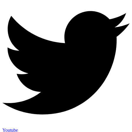
Youtube