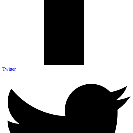
Twitter