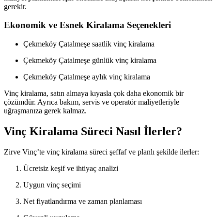
gerekir.
Ekonomik ve Esnek Kiralama Seçenekleri
Çekmeköy Çatalmeşe saatlik vinç kiralama
Çekmeköy Çatalmeşe günlük vinç kiralama
Çekmeköy Çatalmeşe aylık vinç kiralama
Vinç kiralama, satın almaya kıyasla çok daha ekonomik bir
çözümdür. Ayrıca bakım, servis ve operatör maliyetleriyle
uğraşmanıza gerek kalmaz.
Vinç Kiralama Süreci Nasıl İlerler?
Zirve Vinç’te vinç kiralama süreci şeffaf ve planlı şekilde ilerler:
Ücretsiz keşif ve ihtiyaç analizi
Uygun vinç seçimi
Net fiyatlandırma ve zaman planlaması