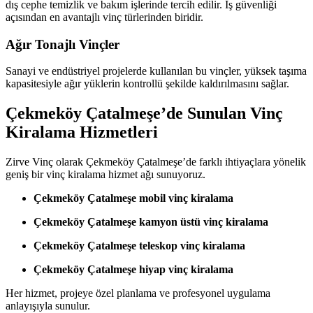
dış cephe temizlik ve bakım işlerinde tercih edilir. İş güvenliği
açısından en avantajlı vinç türlerinden biridir.
Ağır Tonajlı Vinçler
Sanayi ve endüstriyel projelerde kullanılan bu vinçler, yüksek taşıma
kapasitesiyle ağır yüklerin kontrollü şekilde kaldırılmasını sağlar.
Çekmeköy Çatalmeşe’de Sunulan Vinç
Kiralama Hizmetleri
Zirve Vinç olarak Çekmeköy Çatalmeşe’de farklı ihtiyaçlara yönelik
geniş bir vinç kiralama hizmet ağı sunuyoruz.
Çekmeköy Çatalmeşe mobil vinç kiralama
Çekmeköy Çatalmeşe kamyon üstü vinç kiralama
Çekmeköy Çatalmeşe teleskop vinç kiralama
Çekmeköy Çatalmeşe hiyap vinç kiralama
Her hizmet, projeye özel planlama ve profesyonel uygulama
anlayışıyla sunulur.