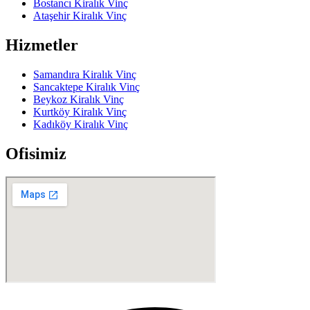
Bostancı Kiralık Vinç
Ataşehir Kiralık Vinç
Hizmetler
Samandıra Kiralık Vinç
Sancaktepe Kiralık Vinç
Beykoz Kiralık Vinç
Kurtköy Kiralık Vinç
Kadıköy Kiralık Vinç
Ofisimiz