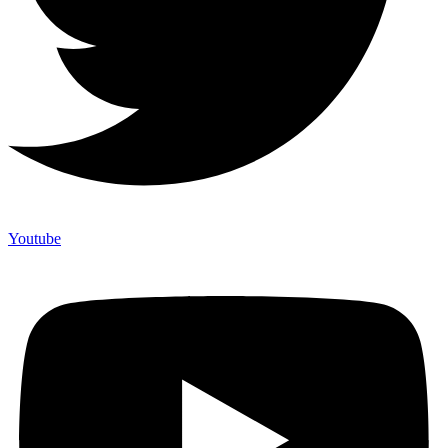
Youtube