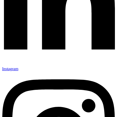
Instagram