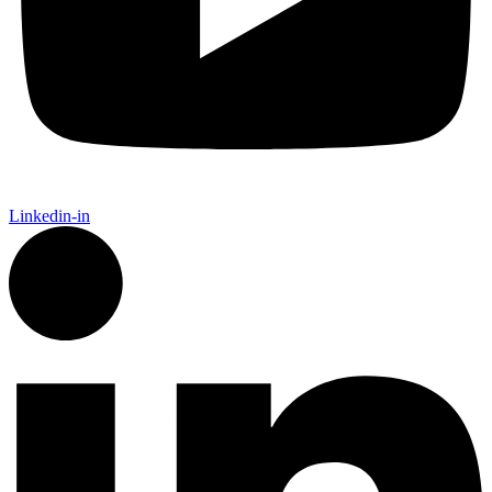
Linkedin-in