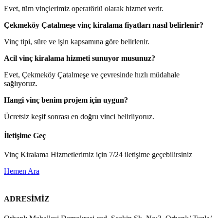
Evet, tüm vinçlerimiz operatörlü olarak hizmet verir.
Çekmeköy Çatalmeşe vinç kiralama fiyatları nasıl belirlenir?
Vinç tipi, süre ve işin kapsamına göre belirlenir.
Acil vinç kiralama hizmeti sunuyor musunuz?
Evet, Çekmeköy Çatalmeşe ve çevresinde hızlı müdahale
sağlıyoruz.
Hangi vinç benim projem için uygun?
Ücretsiz keşif sonrası en doğru vinci belirliyoruz.
İletişime Geç
Vinç Kiralama Hizmetlerimiz için 7/24 iletişime geçebilirsiniz
Hemen Ara
ADRESİMİZ