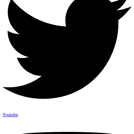
Youtube