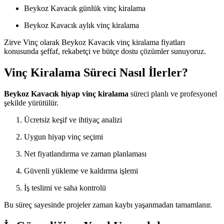
Beykoz Kavacık günlük vinç kiralama
Beykoz Kavacık aylık vinç kiralama
Zirve Vinç olarak Beykoz Kavacık vinç kiralama fiyatları
konusunda şeffaf, rekabetçi ve bütçe dostu çözümler sunuyoruz.
Vinç Kiralama Süreci Nasıl İlerler?
Beykoz Kavacık hiyap vinç kiralama
süreci planlı ve profesyonel
şekilde yürütülür.
Ücretsiz keşif ve ihtiyaç analizi
Uygun hiyap vinç seçimi
Net fiyatlandırma ve zaman planlaması
Güvenli yükleme ve kaldırma işlemi
İş teslimi ve saha kontrolü
Bu süreç sayesinde projeler zaman kaybı yaşanmadan tamamlanır.