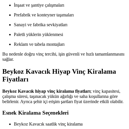
İnşaat ve şantiye çalışmaları
Prefabrik ve konteyner taşımaları
Sanayi ve fabrika sevkiyatları
Paletli yüklerin yüklenmesi
Reklam ve tabela montajları
Bu nedenle doğru vinç tercihi, işin güvenli ve hızlı tamamlanmasını
sağlar.
Beykoz Kavacık Hiyap Vinç Kiralama
Fiyatları
Beykoz Kavacık hiyap vinç kiralama fiyatları
; vinç kapasitesi,
çalışma süresi, taşınacak yükün ağırlığı ve saha koşullarına göre
belirlenir. Ayrıca şehir içi erişim şartları fiyat üzerinde etkili olabilir.
Esnek Kiralama Seçenekleri
Beykoz Kavacık saatlik vinç kiralama