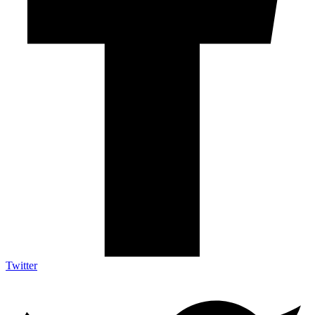
Twitter