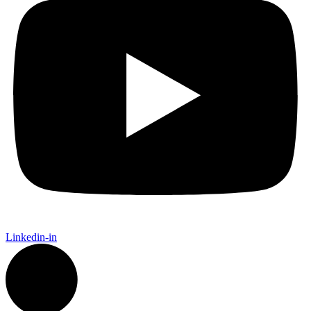
Linkedin-in