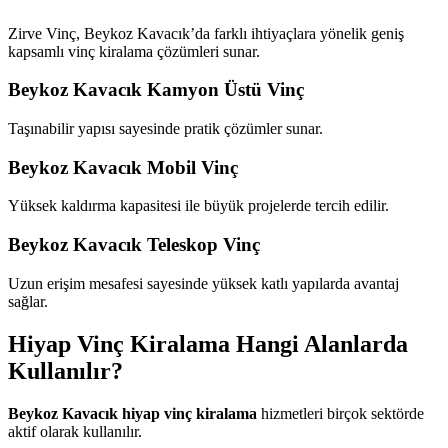
Zirve Vinç, Beykoz Kavacık’da farklı ihtiyaçlara yönelik geniş
kapsamlı vinç kiralama çözümleri sunar.
Beykoz Kavacık Kamyon Üstü Vinç
Taşınabilir yapısı sayesinde pratik çözümler sunar.
Beykoz Kavacık Mobil Vinç
Yüksek kaldırma kapasitesi ile büyük projelerde tercih edilir.
Beykoz Kavacık Teleskop Vinç
Uzun erişim mesafesi sayesinde yüksek katlı yapılarda avantaj
sağlar.
Hiyap Vinç Kiralama Hangi Alanlarda
Kullanılır?
Beykoz Kavacık hiyap vinç kiralama
hizmetleri birçok sektörde
aktif olarak kullanılır.