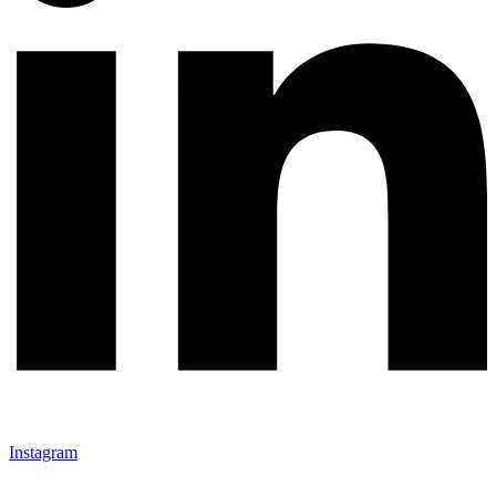
Instagram