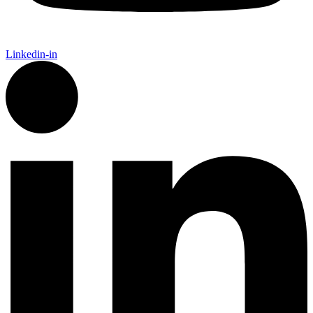
Linkedin-in