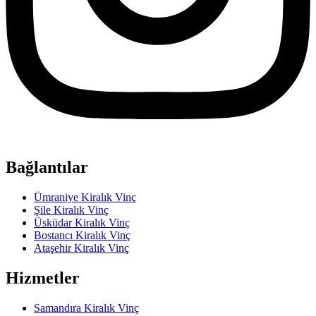
Bağlantılar
Ümraniye Kiralık Vinç
Şile Kiralık Vinç
Üsküdar Kiralık Vinç
Bostancı Kiralık Vinç
Ataşehir Kiralık Vinç
Hizmetler
Samandıra Kiralık Vinç