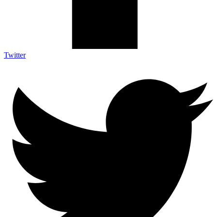
Twitter