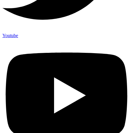
Youtube