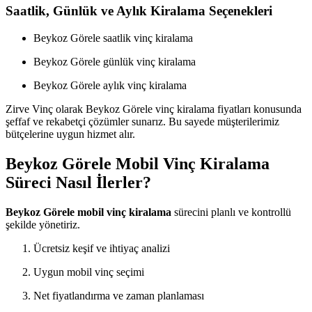
Saatlik, Günlük ve Aylık Kiralama Seçenekleri
Beykoz Görele saatlik vinç kiralama
Beykoz Görele günlük vinç kiralama
Beykoz Görele aylık vinç kiralama
Zirve Vinç olarak Beykoz Görele vinç kiralama fiyatları konusunda
şeffaf ve rekabetçi çözümler sunarız. Bu sayede müşterilerimiz
bütçelerine uygun hizmet alır.
Beykoz Görele Mobil Vinç Kiralama
Süreci Nasıl İlerler?
Beykoz Görele mobil vinç kiralama
sürecini planlı ve kontrollü
şekilde yönetiriz.
Ücretsiz keşif ve ihtiyaç analizi
Uygun mobil vinç seçimi
Net fiyatlandırma ve zaman planlaması