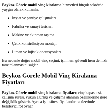
Beykoz Görele mobil vinç kiralama
hizmetleri birçok sektörde
yaygın olarak kullanılır.
İnşaat ve şantiye çalışmaları
Fabrika ve sanayi tesisleri
Makine ve ekipman taşıma
Çelik konstrüksiyon montajı
Liman ve lojistik operasyonları
Bu nedenle doğru mobil vinç seçimi, işin hem güvenli hem de hızlı
tamamlanmasını sağlar.
Beykoz Görele Mobil Vinç Kiralama
Fiyatları
Beykoz Görele mobil vinç kiralama fiyatları
; vinç kapasitesi,
çalışma süresi, yükün ağırlığı ve çalışma alanının özelliklerine göre
değişiklik gösterir. Ayrıca işin süresi fiyatlandırma üzerinde
belirleyici rol oynar.