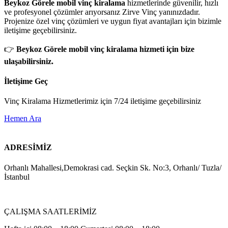
Beykoz Görele mobil vinç kiralama
hizmetlerinde güvenilir, hızlı
ve profesyonel çözümler arıyorsanız Zirve Vinç yanınızdadır.
Projenize özel vinç çözümleri ve uygun fiyat avantajları için bizimle
iletişime geçebilirsiniz.
👉
Beykoz Görele mobil vinç kiralama hizmeti için bize
ulaşabilirsiniz.
İletişime Geç
Vinç Kiralama Hizmetlerimiz için 7/24 iletişime geçebilirsiniz
Hemen Ara
ADRESİMİZ
Orhanlı Mahallesi,Demokrasi cad. Seçkin Sk. No:3, Orhanlı/ Tuzla/
İstanbul
ÇALIŞMA SAATLERİMİZ