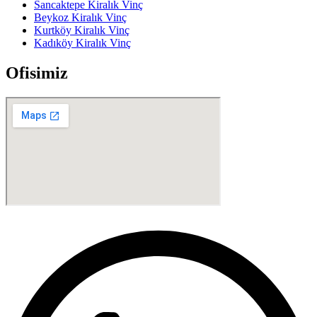
Sancaktepe Kiralık Vinç
Beykoz Kiralık Vinç
Kurtköy Kiralık Vinç
Kadıköy Kiralık Vinç
Ofisimiz