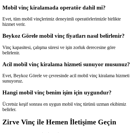
Mobil vinç kiralamada operatör dahil mi?
Evet, tüm mobil vinçlerimiz deneyimli operatörlerimizle birlikte
hizmet verir.
Beykoz Görele mobil vinç fiyatları nasıl belirlenir?
Vinç kapasitesi, çalışma süresi ve işin zorluk derecesine göre
belirlenir.
Acil mobil vinç kiralama hizmeti sunuyor musunuz?
Evet, Beykoz Görele ve çevresinde acil mobil vinç kiralama hizmeti
sunuyoruz.
Hangi mobil vinç benim işim için uygundur?
Ücretsiz keşif sonrası en uygun mobil vinç türünü uzman ekibimiz
belirler.
Zirve Vinç ile Hemen İletişime Geçin