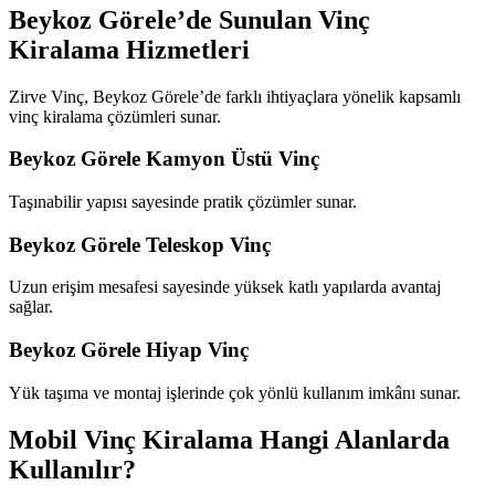
Beykoz Görele’de Sunulan Vinç
Kiralama Hizmetleri
Zirve Vinç, Beykoz Görele’de farklı ihtiyaçlara yönelik kapsamlı
vinç kiralama çözümleri sunar.
Beykoz Görele Kamyon Üstü Vinç
Taşınabilir yapısı sayesinde pratik çözümler sunar.
Beykoz Görele Teleskop Vinç
Uzun erişim mesafesi sayesinde yüksek katlı yapılarda avantaj
sağlar.
Beykoz Görele Hiyap Vinç
Yük taşıma ve montaj işlerinde çok yönlü kullanım imkânı sunar.
Mobil Vinç Kiralama Hangi Alanlarda
Kullanılır?