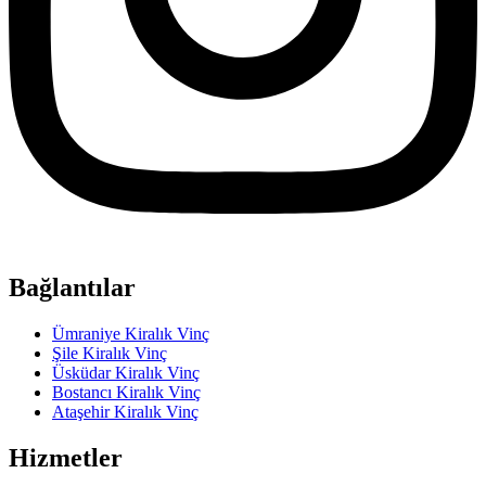
Bağlantılar
Ümraniye Kiralık Vinç
Şile Kiralık Vinç
Üsküdar Kiralık Vinç
Bostancı Kiralık Vinç
Ataşehir Kiralık Vinç
Hizmetler