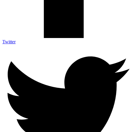
Twitter