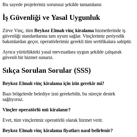
Bu sayede projeleriniz sorunsuz şekilde tamamlanır.
İş Güvenliği ve Yasal Uygunluk
Zirve Vinç, tüm
Beykoz Elmalı vinç kiralama
hizmetlerinde iş
güvenliği standartlarına tam uyum sağlar. Vinçlerimiz periyodik
bakımlardan geçer, operatörlerimiz gerekli tüm sertifikalara sahiptir.
Ayrıca yürürlükteki yasal mevzuatlara uygun şekilde çalışarak
güvenli bir hizmet sunarız.
Sıkça Sorulan Sorular (SSS)
Beykoz Elmalı vinç kiralama için izin gerekir mi?
Bazı bölgelerde belediye izni gerekebilir, bu süreçte destek
sağlıyoruz.
Vinçler operatörlü mü kiralanır?
Evet, tüm vinçlerimiz operatörlü olarak hizmet verir.
Beykoz Elmalı vinç kiralama fiyatları nasıl belirlenir?