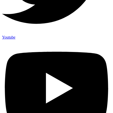
Youtube