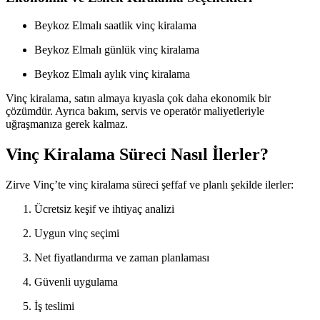
Beykoz Elmalı saatlik vinç kiralama
Beykoz Elmalı günlük vinç kiralama
Beykoz Elmalı aylık vinç kiralama
Vinç kiralama, satın almaya kıyasla çok daha ekonomik bir
çözümdür. Ayrıca bakım, servis ve operatör maliyetleriyle
uğraşmanıza gerek kalmaz.
Vinç Kiralama Süreci Nasıl İlerler?
Zirve Vinç’te vinç kiralama süreci şeffaf ve planlı şekilde ilerler:
Ücretsiz keşif ve ihtiyaç analizi
Uygun vinç seçimi
Net fiyatlandırma ve zaman planlaması
Güvenli uygulama
İş teslimi