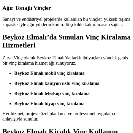
Ağır Tonajlı Vinçler
Sanayi ve endüstriyel projelerde kullanılan bu vinçler, yüksek taşıma
kapasitesiyle ağır yüklerin kontrollü şekilde kaldırılmasını sağlar.
Beykoz Elmalı’da Sunulan Vinç Kiralama
Hizmetleri
Zirve Vinç olarak Beykoz Elmalı’da farklı ihtiyaçlara yönelik geniş
bir vinç kiralama hizmet ağı sunuyoruz.
Beykoz Elmalı mobil vinç kiralama
Beykoz Elmalı kamyon üstü vinç kiralama
Beykoz Elmalı teleskop vinç kiralama
Beykoz Elmalı hiyap vinç kiralama
Her hizmet, projeye özel planlama ve profesyonel uygulama
anlayışıyla sunulur.
Beykoz Elmalı Kiralık Vinç Kullanım