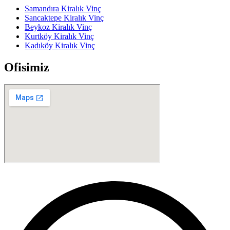
Samandıra Kiralık Vinç
Sancaktepe Kiralık Vinç
Beykoz Kiralık Vinç
Kurtköy Kiralık Vinç
Kadıköy Kiralık Vinç
Ofisimiz