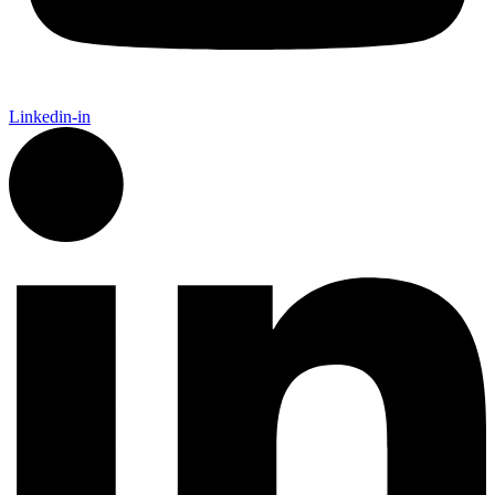
Linkedin-in