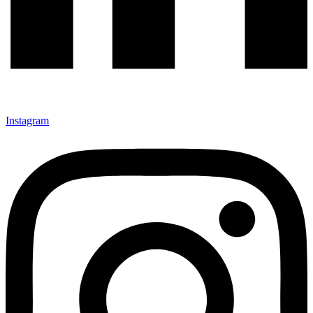
Instagram