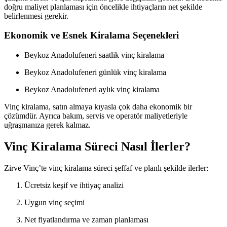
doğru maliyet planlaması için öncelikle ihtiyaçların net şekilde
belirlenmesi gerekir.
Ekonomik ve Esnek Kiralama Seçenekleri
Beykoz Anadolufeneri saatlik vinç kiralama
Beykoz Anadolufeneri günlük vinç kiralama
Beykoz Anadolufeneri aylık vinç kiralama
Vinç kiralama, satın almaya kıyasla çok daha ekonomik bir
çözümdür. Ayrıca bakım, servis ve operatör maliyetleriyle
uğraşmanıza gerek kalmaz.
Vinç Kiralama Süreci Nasıl İlerler?
Zirve Vinç’te vinç kiralama süreci şeffaf ve planlı şekilde ilerler:
Ücretsiz keşif ve ihtiyaç analizi
Uygun vinç seçimi
Net fiyatlandırma ve zaman planlaması