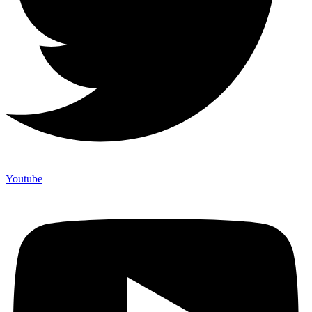
Youtube