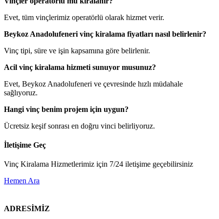
Vinçler operatörlü mü kiralanır?
Evet, tüm vinçlerimiz operatörlü olarak hizmet verir.
Beykoz Anadolufeneri vinç kiralama fiyatları nasıl belirlenir?
Vinç tipi, süre ve işin kapsamına göre belirlenir.
Acil vinç kiralama hizmeti sunuyor musunuz?
Evet, Beykoz Anadolufeneri ve çevresinde hızlı müdahale
sağlıyoruz.
Hangi vinç benim projem için uygun?
Ücretsiz keşif sonrası en doğru vinci belirliyoruz.
İletişime Geç
Vinç Kiralama Hizmetlerimiz için 7/24 iletişime geçebilirsiniz
Hemen Ara
ADRESİMİZ