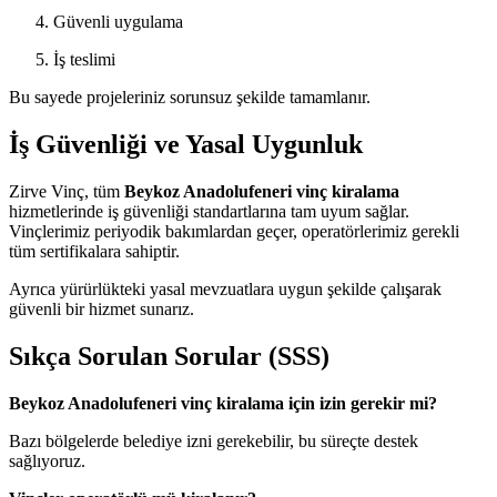
Güvenli uygulama
İş teslimi
Bu sayede projeleriniz sorunsuz şekilde tamamlanır.
İş Güvenliği ve Yasal Uygunluk
Zirve Vinç, tüm
Beykoz Anadolufeneri vinç kiralama
hizmetlerinde iş güvenliği standartlarına tam uyum sağlar.
Vinçlerimiz periyodik bakımlardan geçer, operatörlerimiz gerekli
tüm sertifikalara sahiptir.
Ayrıca yürürlükteki yasal mevzuatlara uygun şekilde çalışarak
güvenli bir hizmet sunarız.
Sıkça Sorulan Sorular (SSS)
Beykoz Anadolufeneri vinç kiralama için izin gerekir mi?
Bazı bölgelerde belediye izni gerekebilir, bu süreçte destek
sağlıyoruz.