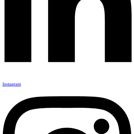
Instagram