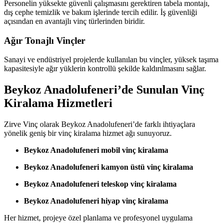
Personelin yüksekte güvenli çalışmasını gerektiren tabela montajı,
dış cephe temizlik ve bakım işlerinde tercih edilir. İş güvenliği
açısından en avantajlı vinç türlerinden biridir.
Ağır Tonajlı Vinçler
Sanayi ve endüstriyel projelerde kullanılan bu vinçler, yüksek taşıma
kapasitesiyle ağır yüklerin kontrollü şekilde kaldırılmasını sağlar.
Beykoz Anadolufeneri’de Sunulan Vinç
Kiralama Hizmetleri
Zirve Vinç olarak Beykoz Anadolufeneri’de farklı ihtiyaçlara
yönelik geniş bir vinç kiralama hizmet ağı sunuyoruz.
Beykoz Anadolufeneri mobil vinç kiralama
Beykoz Anadolufeneri kamyon üstü vinç kiralama
Beykoz Anadolufeneri teleskop vinç kiralama
Beykoz Anadolufeneri hiyap vinç kiralama
Her hizmet, projeye özel planlama ve profesyonel uygulama