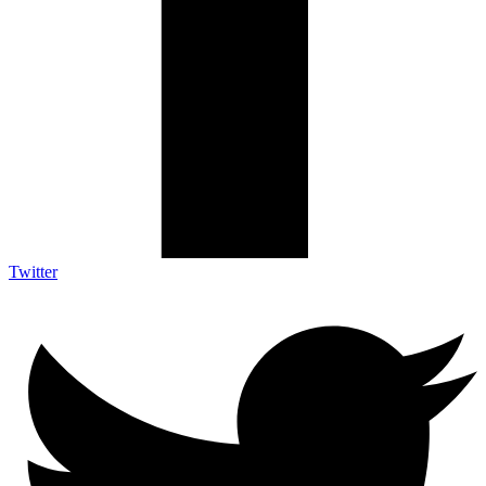
Twitter