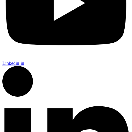
Linkedin-in