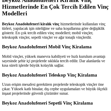
Hizmetlerinde En Çok Tercih Edilen Vinç
Modelleri
Beykoz Anadolufeneri kiralık vinç
hizmetlerinde kullanılan vinç
türleri, yapılacak işin niteliğine ve saha koşullarına göre değişiklik
gösterir. En çok tercih edilen vinç modelleri; mobil vinçler,
teleskopik vinçler, sepetli vinçler ve ağır tonajlı vinçlerdir.
Beykoz Anadolufeneri Mobil Vinç Kiralama
Mobil vinçler, yüksek manevra kabiliyeti ve hızlı kurulum avantajı
sayesinde şehir içi projelerde sıklıkla tercih edilir. Dar alanlarda ve
kısa süreli işlerde büyük kolaylık sağlar.
Beykoz Anadolufeneri Teleskop Vinç Kiralama
Uzun erişim mesafesi gerektiren projelerde teleskopik vinçler öne
çıkar. Yüksek katlı binalar, dış cephe uygulamaları ve büyük ölçekli
inşaat projelerinde güvenli çözümler sunar.
Beykoz Anadolufeneri Sepetli Vinç Kiralama